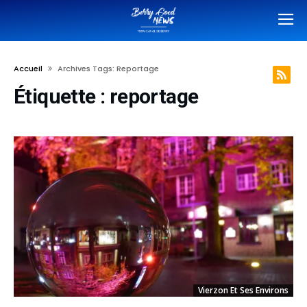
Accueil
Archives Tags: Reportage
Étiquette :
reportage
Vierzon Et Ses Environs