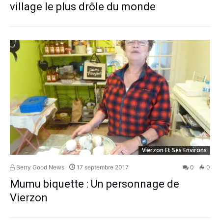
village le plus drôle du monde
Vierzon Et Ses Environs
Berry Good News
17 septembre 2017
0
0
Mumu biquette : Un personnage de
Vierzon