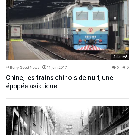
Ailleurs!
Berry Good News
11 juin 2017
0
0
Chine, les trains chinois de nuit, une
épopée asiatique