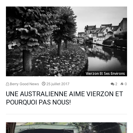
Vierzon Et Ses Environs
Berry Good News
25 juillet 2017
2
0
UNE AUSTRALIENNE AIME VIERZON ET
POURQUOI PAS NOUS!