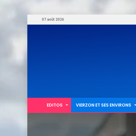
07 août 2026
EDITOS
VIERZON ET SES ENVIRONS