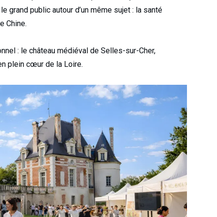
e grand public autour d’un même sujet : la santé
e Chine.
nnel : le château médiéval de Selles-sur-Cher,
n plein cœur de la Loire.