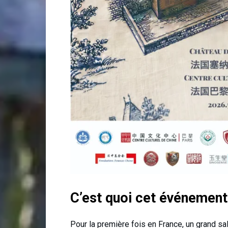
C’est quoi cet événement
Pour la première fois en France, un grand sa