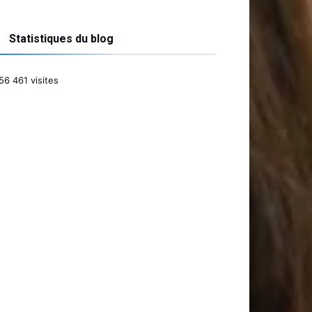
Statistiques du blog
56 461 visites