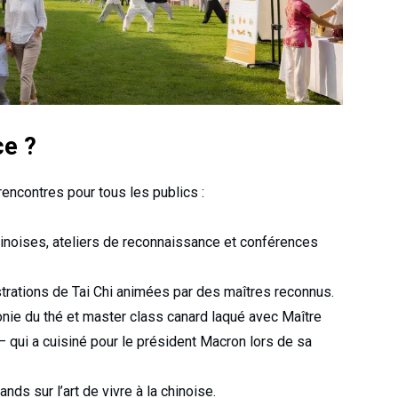
ce ?
ncontres pour tous les publics :
inoises, ateliers de reconnaissance et conférences
rations de Tai Chi animées par des maîtres reconnus.
nie du thé et master class canard laqué avec Maître
 qui a cuisiné pour le président Macron lors de sa
ands sur l’art de vivre à la chinoise.