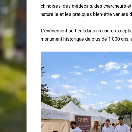
chinoises, des médecins, des chercheurs et l
naturelle et les pratiques bien-être venues d
L’événement se tient dans un cadre exceptio
monument historique de plus de 1 000 ans, e