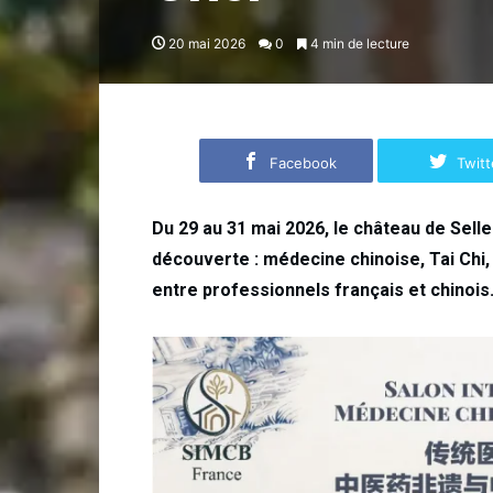
20 mai 2026
0
4 min de lecture
Facebook
Twitt
Du 29 au 31 mai 2026, le château de Sell
découverte : médecine chinoise, Tai Chi,
entre professionnels français et chinois