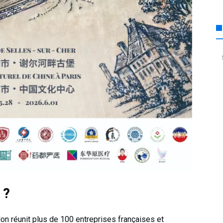
 ?
lon réunit plus de 100 entreprises françaises et