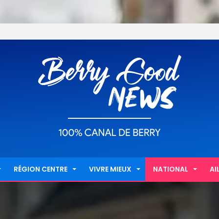
RÉGION CENTRE
VIVRE MIEUX
NATIONAL
AI