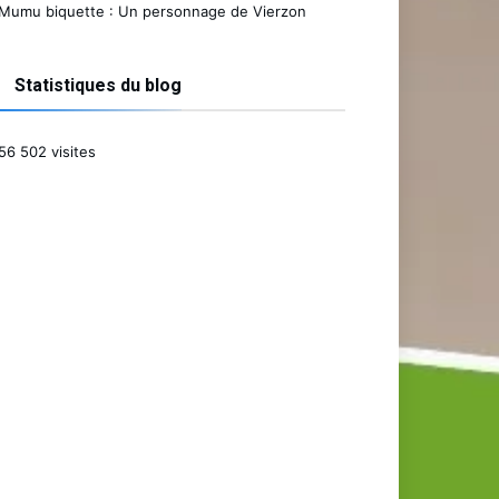
Mumu biquette : Un personnage de Vierzon
Statistiques du blog
56 502 visites