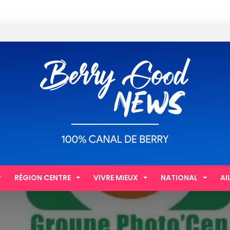
RÉGION CENTRE
VIVRE MIEUX
NATIONAL
AI