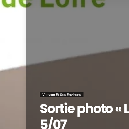
Vierzon Et Ses Environs
Sortie photo « L
5/07