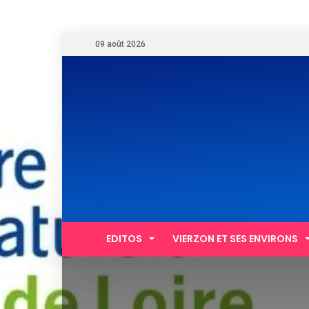
09 août 2026
EDITOS
VIERZON ET SES ENVIRONS