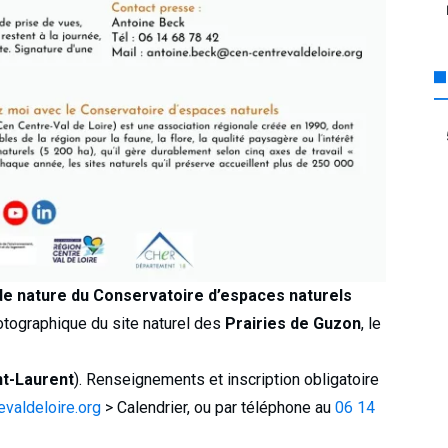
 nature du Conservatoire d’espaces naturels
tographique du site naturel des
Prairies de Guzon
, le
nt-Laurent
). Renseignements et inscription obligatoire
evaldeloire.org
> Calendrier, ou par téléphone au
06 14