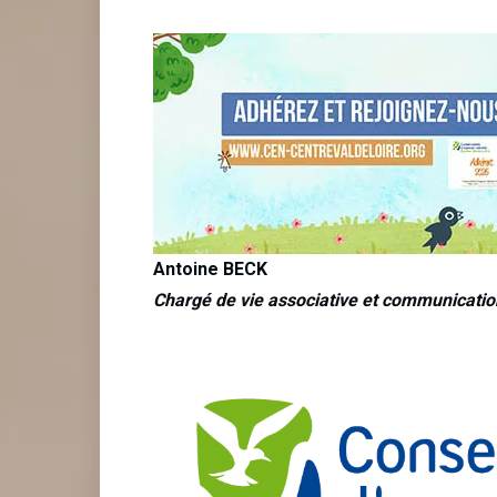
Antoine BECK
Chargé de vie associative et communicatio