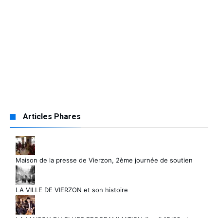
Articles Phares
Maison de la presse de Vierzon, 2ème journée de soutien
LA VILLE DE VIERZON et son histoire