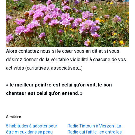
Alors contactez nous si le cœur vous en dit et si vous
désirez donner de la véritable visibilité à chacune de vos
activités (caritatives, associatives…).
« le meilleur peintre est celui qu’on voit, le bon
chanteur est celui qu’on entend. »
Similaire
5 habitudes à adopter pour
Radio Tintouin à Vierzon : La
être mieux dans sa peau
Radio qui fait le lien entre les