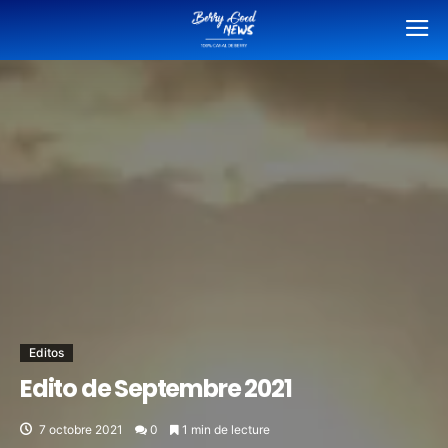
Editos
Edito de Septembre 2021
7 octobre 2021
0
1 min de lecture