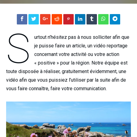
S
urtout n’hésitez pas à nous solliciter afin que
je puisse faire un article, un vidéo reportage
concernant votre activité ou votre action
« positive » pour la région. Notre équipe est
toute disposée à réaliser, gratuitement évidemment, une
vidéo afin que vous puissiez l’utiliser par la suite afin de
vous faire connaître, faire votre communication.