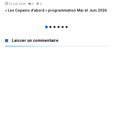
22 mai 2026
0
0
« Les Copains d’abord » programmation Mai et Juin 2026
Laisser un commentaire