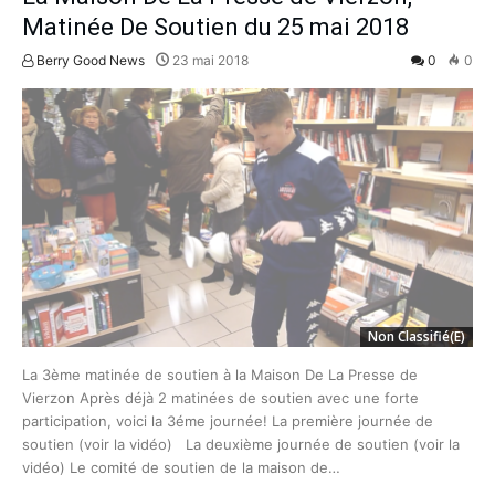
Matinée De Soutien du 25 mai 2018
Berry Good News
23 mai 2018
0
0
Non Classifié(e)
La 3ème matinée de soutien à la Maison De La Presse de
Vierzon Après déjà 2 matinées de soutien avec une forte
participation, voici la 3éme journée! La première journée de
soutien (voir la vidéo) La deuxième journée de soutien (voir la
vidéo) Le comité de soutien de la maison de…