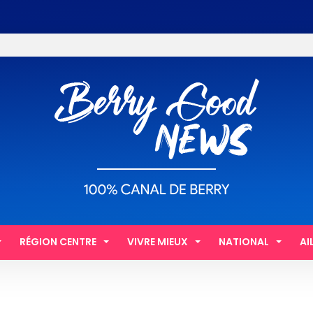
RÉGION CENTRE
VIVRE MIEUX
NATIONAL
AI