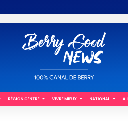
RÉGION CENTRE
VIVRE MIEUX
NATIONAL
AI