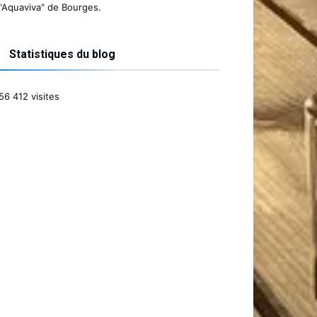
"Aquaviva" de Bourges.
Statistiques du blog
56 412 visites