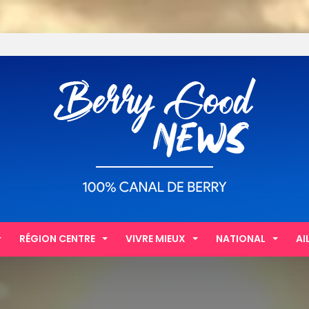
RÉGION CENTRE
VIVRE MIEUX
NATIONAL
AI