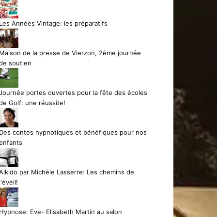
Les Années Vintage: les préparatifs
Maison de la presse de Vierzon, 2ème journée
de soutien
Journée portes ouvertes pour la fête des écoles
de Golf: une réussite!
Des contes hypnotiques et bénéfiques pour nos
enfants
Aikido par Michèle Lasserre: Les chemins de
l'éveil!
Hypnose: Eve- Elisabeth Martin au salon