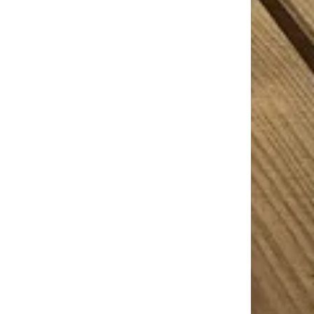
Région Centre