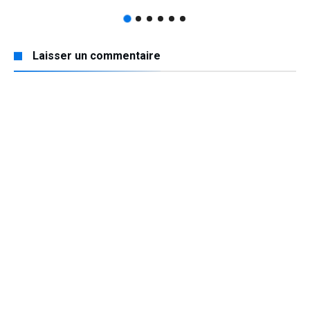
Laisser un commentaire