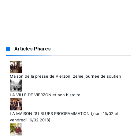
Articles Phares
Maison de la presse de Vierzon, 2ème journée de soutien
LA VILLE DE VIERZON et son histoire
LA MAISON DU BLUES PROGRAMMATION (jeudi 15/02 et
vendredi 16/02 2018)