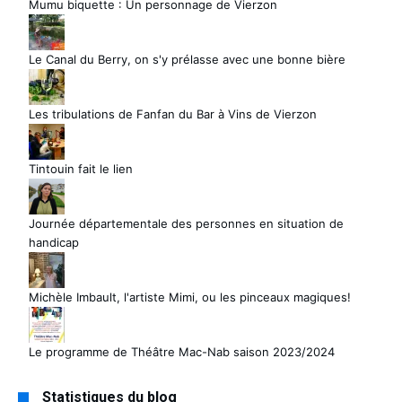
Mumu biquette : Un personnage de Vierzon
Le Canal du Berry, on s'y prélasse avec une bonne bière
Les tribulations de Fanfan du Bar à Vins de Vierzon
Tintouin fait le lien
Journée départementale des personnes en situation de
handicap
Michèle Imbault, l'artiste Mimi, ou les pinceaux magiques!
Le programme de Théâtre Mac-Nab saison 2023/2024
Statistiques du blog