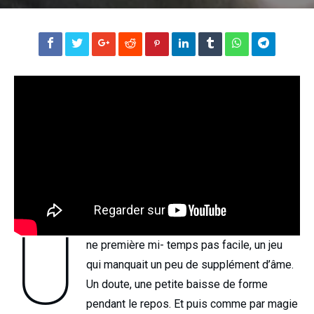
U
ne première mi- temps pas facile, un jeu
qui manquait un peu de supplément d’âme.
Un doute, une petite baisse de forme
pendant le repos. Et puis comme par magie