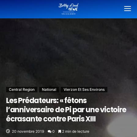
Central Region
National
Vierzon Et Ses Environs
Les Prédateurs: « fêtons
l’anniversaire de Pi par une victoire
écrasante contre Paris XIII
20 novembre 2019
0
2 min de lecture