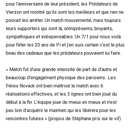
pour l’anniversaire de leur président, les Prédateurs de
Vierzon ont montré qu’ils sont les meilleurs et que rien ne
pouvait les arrêter. Un match mouvementé, mais toujours
leurs supporters qui sont là, omniprésents, bruyants,
sympathiques et indispensables. Un 7/1 pour nous voilà
pour fêter les 20 ans de Pi et j’en suis certain c’est le plus
beau des cadeaux que les prédateurs pouvaient lui faire.
« Match fut d’une grande intensité de part de d’autre et
beaucoup d’engagement physique des parisiens…Les
frères Novack ont bien maîtrisé le match avec 6
réalisations effectives, et les 3 lignes ont bien joué du
début à la fin. L’équipe joue de mieux en mieux et n’est
pas loin d’acquérir le maintien qui les libérera pour les
rencontres futures » (propos de Stéphane pris sur le vif).