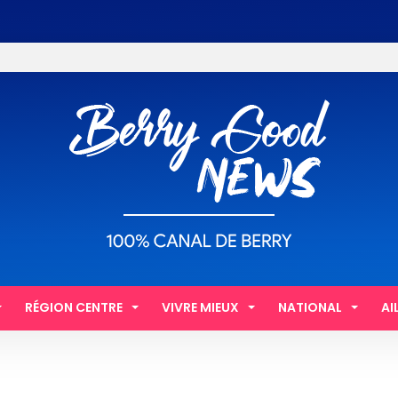
RÉGION CENTRE
VIVRE MIEUX
NATIONAL
AI