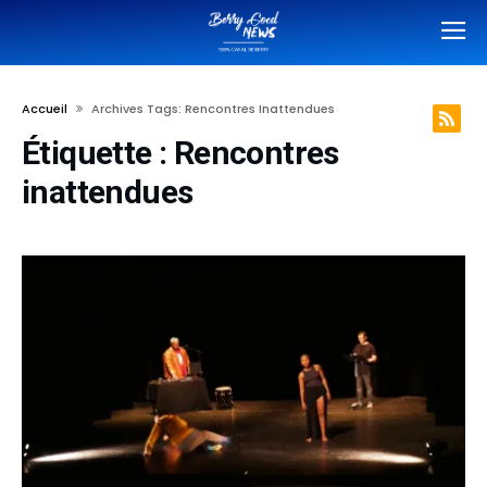
Accueil
Archives Tags: Rencontres Inattendues
Étiquette :
Rencontres
inattendues