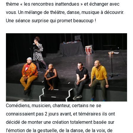
thème « les rencontres inattendues » et échanger avec
vous. Un mélange de théâtre, danse, musique à découvrir.
Une séance surprise qui promet beaucoup !
Comédiens, musicien, chanteur, certains ne se
connaissaient pas 2 jours avant, et téméraires ils ont
décidé de monter une création totalement basée sur
l’émotion de la gestuelle, de la danse, de la voix, de