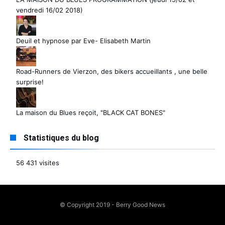
vendredi 16/02 2018)
Deuil et hypnose par Eve- Elisabeth Martin
Road-Runners de Vierzon, des bikers accueillants , une belle
surprise!
La maison du Blues reçoit, "BLACK CAT BONES"
Statistiques du blog
56 431 visites
© Copyright 2019 - Berry Good News