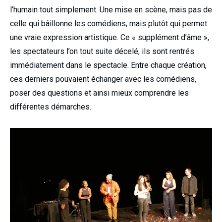
l’humain tout simplement. Une mise en scène, mais pas de
celle qui bâillonne les comédiens, mais plutôt qui permet
une vraie expression artistique. Ce « supplément d’âme »,
les spectateurs l’on tout suite décelé, ils sont rentrés
immédiatement dans le spectacle. Entre chaque création,
ces derniers pouvaient échanger avec les comédiens,
poser des questions et ainsi mieux comprendre les
différentes démarches.