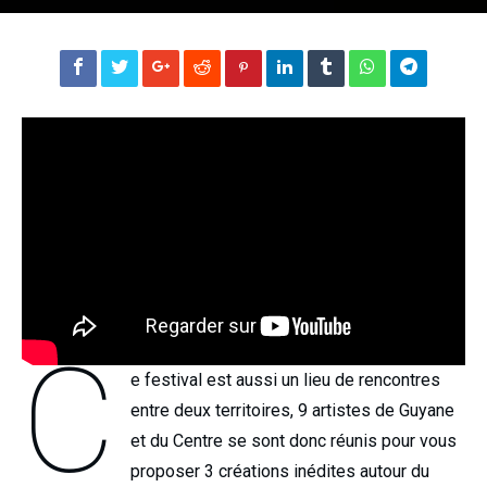
C
e festival est aussi un lieu de rencontres
entre deux territoires, 9 artistes de Guyane
et du Centre se sont donc réunis pour vous
proposer 3 créations inédites autour du