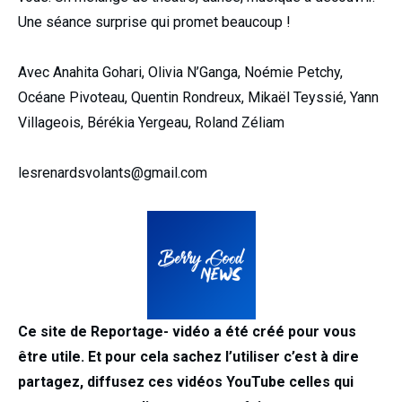
Une séance surprise qui promet beaucoup !
Avec Anahita Gohari, Olivia N’Ganga, Noémie Petchy,
Océane Pivoteau, Quentin Rondreux, Mikaël Teyssié, Yann
Villageois, Bérékia Yergeau, Roland Zéliam
lesrenardsvolants@gmail.com
Ce site de Reportage- vidéo a été créé pour vous
être utile. Et pour cela sachez l’utiliser c’est à dire
partagez, diffusez ces vidéos YouTube celles qui