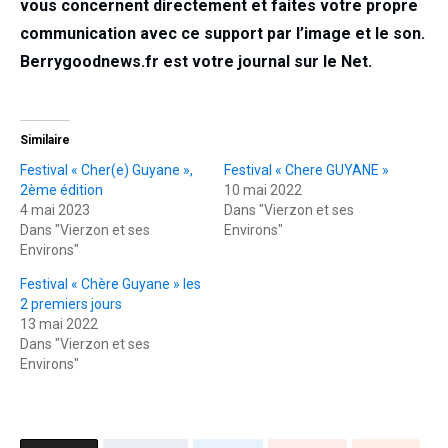
vous concernent directement et faites votre propre
communication avec ce support par l’image et le son.
Berrygoodnews.fr est votre journal sur le Net.
Similaire
Festival « Cher(e) Guyane »,
Festival « Chere GUYANE »
2ème édition
10 mai 2022
4 mai 2023
Dans "Vierzon et ses
Dans "Vierzon et ses
Environs"
Environs"
Festival « Chère Guyane » les
2 premiers jours
13 mai 2022
Dans "Vierzon et ses
Environs"