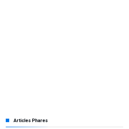
Articles Phares