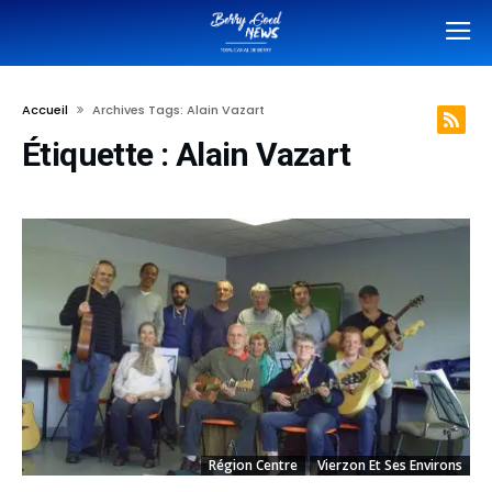
Accueil
Archives Tags: Alain Vazart
Étiquette :
Alain Vazart
Région Centre
Vierzon Et Ses Environs