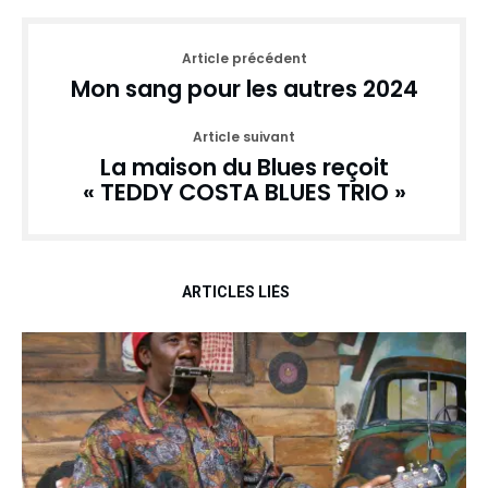
Article précédent
Mon sang pour les autres 2024
Article suivant
La maison du Blues reçoit
« TEDDY COSTA BLUES TRIO »
ARTICLES LIÉS