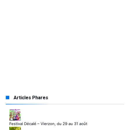
Articles Phares
Festival Décalé – Vierzon, du 29 au 31 août