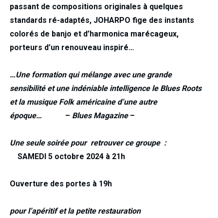
passant de compositions originales à quelques
standards ré-adaptés, JOHARPO fige des instants
colorés de banjo et d’harmonica marécageux,
porteurs d’un renouveau inspiré…
…Une formation qui mélange avec une grande
sensibilité et une indéniable intelligence le Blues Roots
et la musique Folk américaine d’une autre
époque…
–
Blues Magazine
–
Une seule soirée pour retrouver ce groupe :
SAMEDI 5 octobre 2024 à 21h
Ouverture des portes à 19h
pour l’apéritif et la petite restauration