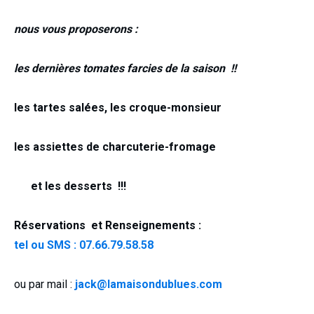
nous vous proposerons :
les dernières tomates farcies de la saison !!
les tartes salées, les croque-monsieur
les assiettes de
charcuterie-fromage
et les desserts
!!!
Réservations et Renseignements :
tel ou SMS : 07.66.79.58.58
ou par mail :
jack@lamaisondublues.com