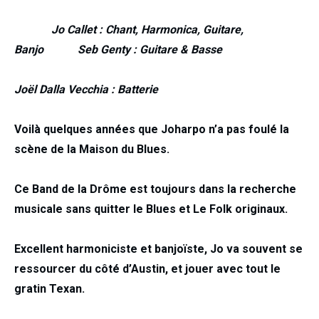
Jo Callet : Chant, Harmonica, Guitare,
Banjo
Seb Genty : Guitare & Basse
Joël Dalla Vecchia : Batterie
Voilà quelques années que Joharpo n’a pas foulé la
scène de la Maison du Blues.
Ce Band de la Drôme est toujours dans la recherche
musicale sans quitter le Blues et Le Folk originaux.
Excellent harmoniciste et banjoïste, Jo va souvent se
ressourcer du côté d’Austin, et jouer avec tout le
gratin Texan.