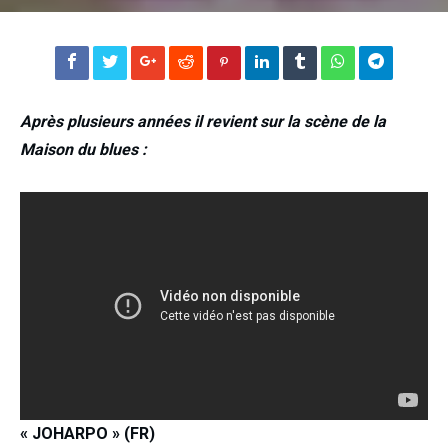
Après plusieurs années il revient sur la scène de la
Maison du blues :
« JOHARPO » (FR)