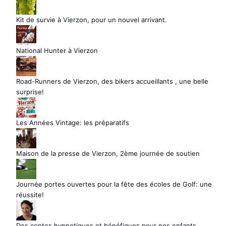
Kit de survie à Vierzon, pour un nouvel arrivant.
National Hunter à Vierzon
Road-Runners de Vierzon, des bikers accueillants , une belle
surprise!
Les Années Vintage: les préparatifs
Maison de la presse de Vierzon, 2ème journée de soutien
Journée portes ouvertes pour la fête des écoles de Golf: une
réussite!
Des contes hypnotiques et bénéfiques pour nos enfants