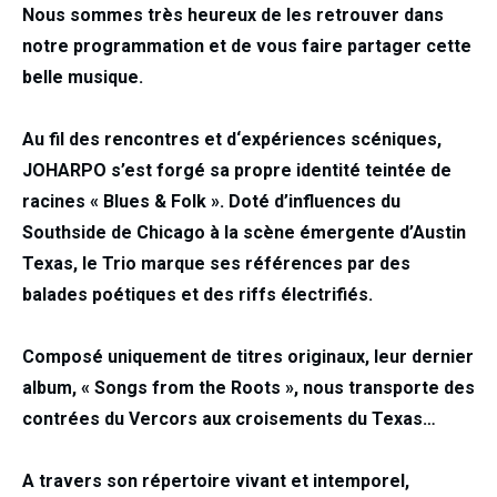
Nous sommes très heureux de les retrouver dans
notre programmation et de vous faire partager cette
belle musique.
Au fil des rencontres et d‘expériences scéniques,
JOHARPO s’est forgé sa propre identité teintée de
racines « Blues & Folk ». Doté d’influences du
Southside de Chicago à la scène émergente d’Austin
Texas, le Trio marque ses références par des
balades poétiques et des riffs électrifiés.
Composé uniquement de titres originaux, leur dernier
album, « Songs from the Roots », nous transporte des
contrées du Vercors aux croisements du Texas…
A travers son répertoire vivant et intemporel,