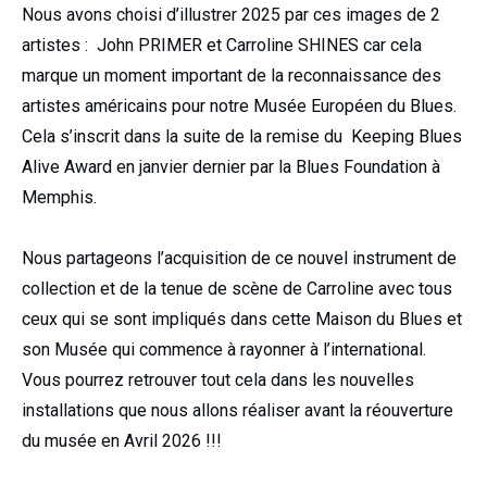
Nous avons choisi d’illustrer 2025 par ces images de 2
artistes : John PRIMER et Carroline SHINES car cela
marque un moment important de la reconnaissance des
artistes américains pour notre Musée Européen du Blues.
Cela s’inscrit dans la suite de la remise du Keeping Blues
Alive Award en janvier dernier par la Blues Foundation à
Memphis.
Nous partageons l’acquisition de ce nouvel instrument de
collection et de la tenue de scène de Carroline avec tous
ceux qui se sont impliqués dans cette Maison du Blues et
son Musée qui commence à rayonner à l’international.
Vous pourrez retrouver tout cela dans les nouvelles
installations que nous allons réaliser avant la réouverture
du musée en Avril 2026 !!!