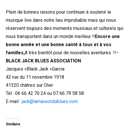
Plein de bonnes raisons pour continuer à soutenir la
musique live dans notre lieu improbable mais qui nous
réservent toujours des moments musicaux et culturels qui
nous transportent dans un monde meilleur !!
Encore une
bonne année et une bonne santé à tous et à vos
familles,
A très bientôt pour de nouvelles aventures !!–
BLACK JACK BLUES ASSOCIATION
Jacques »Black Jack »Garcia
42 rue du 11 novembre 1918
41320 châtres sur Cher
Tél : 06 66 42 70 24 ou 07 66 79 58 58
E-mail :
jack@lamaisondublues.com
Similaire