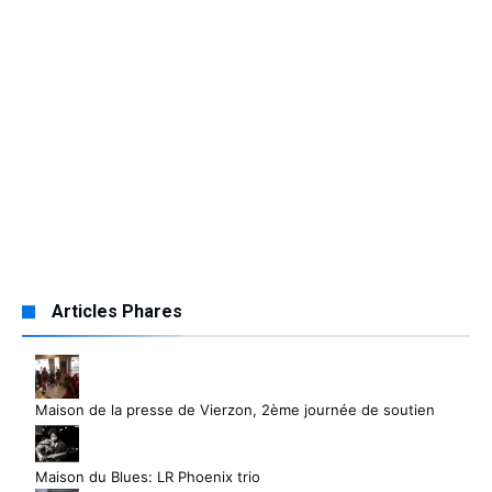
Articles Phares
Maison de la presse de Vierzon, 2ème journée de soutien
Maison du Blues: LR Phoenix trio