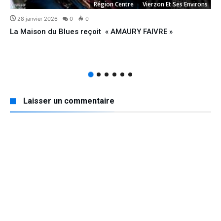
Région Centre
Vierzon Et Ses Environs
28 janvier 2026
0
0
La Maison du Blues reçoit « AMAURY FAIVRE »
Laisser un commentaire