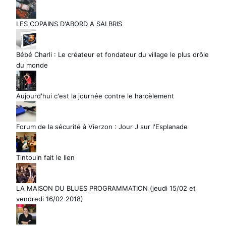
LES COPAINS D'ABORD A SALBRIS
Bébé Charli : Le créateur et fondateur du village le plus drôle
du monde
Aujourd'hui c'est la journée contre le harcèlement
Forum de la sécurité à Vierzon : Jour J sur l'Esplanade
Tintouin fait le lien
LA MAISON DU BLUES PROGRAMMATION (jeudi 15/02 et
vendredi 16/02 2018)