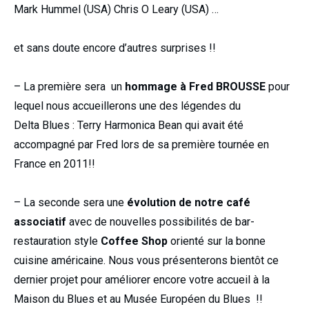
Mark Hummel (USA) Chris O Leary (USA) …
et sans doute encore d’autres surprises !!
– La première sera un
hommage à Fred BROUSSE
pour
lequel nous accueillerons une des légendes du
Delta Blues : Terry Harmonica Bean qui avait été
accompagné par Fred lors de sa première tournée en
France en 2011!!
– La seconde sera une
évolution de notre café
associatif
avec de nouvelles possibilités de bar-
restauration style
Coffee Shop
orienté sur la bonne
cuisine américaine. Nous vous présenterons bientôt ce
dernier projet pour améliorer encore votre accueil à la
Maison du Blues et au Musée Européen du Blues !!