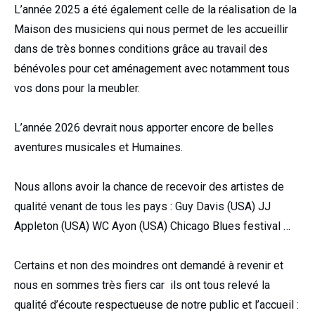
L’année 2025 a été également celle de la réalisation de la
Maison des musiciens qui nous permet de les accueillir
dans de très bonnes conditions grâce au travail des
bénévoles pour cet aménagement avec notamment tous
vos dons pour la meubler.
L’année 2026 devrait nous apporter encore de belles
aventures musicales et Humaines.
Nous allons avoir la chance de recevoir des artistes de
qualité venant de tous les pays : Guy Davis (USA) JJ
Appleton (USA) WC Ayon (USA) Chicago Blues festival …
Certains et non des moindres ont demandé à revenir et
nous en sommes très fiers car ils ont tous relevé la
qualité d’écoute respectueuse de notre public et l’accueil :