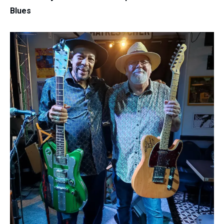
Blues