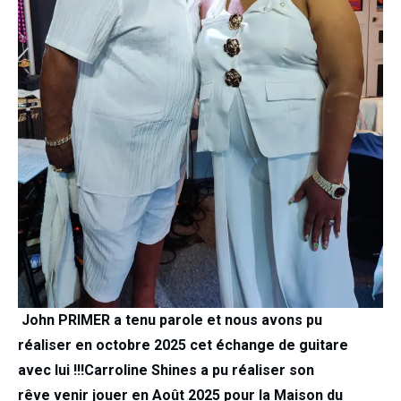
John PRIMER a tenu parole et nous avons pu
réaliser
en octobre 2025 cet
échange de guitare
avec lui !!!
Carroline Shines a pu réaliser son
rêve
venir jouer en Août 2025 pour la Maison du