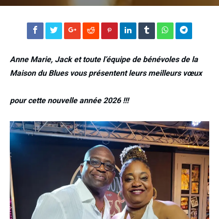
Anne Marie, Jack et toute l’équipe de bénévoles de la
Maison du Blues vous présentent leurs meilleurs vœux
pour cette nouvelle année 2026 !!!