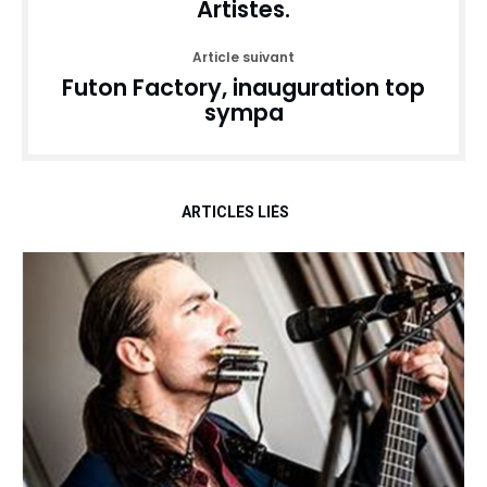
Artistes.
Article suivant
Futon Factory, inauguration top
sympa
ARTICLES LIÉS