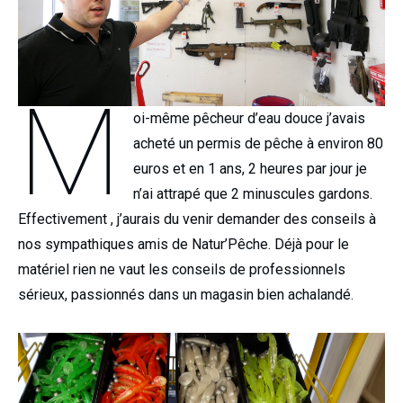
M
oi-même pêcheur d’eau douce j’avais
acheté un permis de pêche à environ 80
euros et en 1 ans, 2 heures par jour je
n’ai attrapé que 2 minuscules gardons.
Effectivement , j’aurais du venir demander des conseils à
nos sympathiques amis de Natur’Pêche. Déjà pour le
matériel rien ne vaut les conseils de professionnels
sérieux, passionnés dans un magasin bien achalandé.