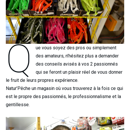
Q
ue vous soyez des pros ou simplement
des amateurs, n’hésitez plus a demander
des conseils avisés à vos 2 passionnés
qui se feront un plaisir réel de vous donner
le fruit de leurs propres expérience.
Natur’Pêche un magasin où vous trouverez à la fois ce qui
est le propre des passionnés, le professionnalisme et la
gentillesse.