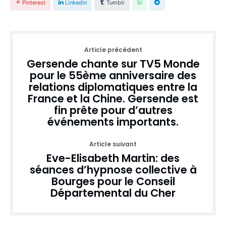
Pinterest
Linkedin
Tumblr
Article précédent
Gersende chante sur TV5 Monde
pour le 55ème anniversaire des
relations diplomatiques entre la
France et la Chine. Gersende est
fin prête pour d’autres
événements importants.
Article suivant
Eve-Elisabeth Martin: des
séances d’hypnose collective à
Bourges pour le Conseil
Départemental du Cher