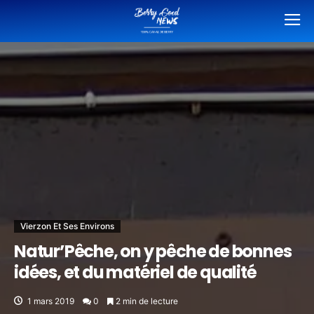
Vierzon Et Ses Environs
Natur’Pêche, on y pêche de bonnes
idées, et du matériel de qualité
1 mars 2019
0
2 min de lecture