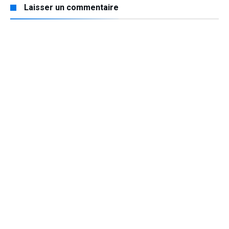
Laisser un commentaire