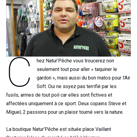
C
hez Natur’Pêche vous troucerez non
seulement tout pour aller « taquiner le
gardon », mais aussi du bon matos pour l’Air
Soft. Oui ne soyez pas terrifié par les
fusils, armes de tout poil car elles sont fictives et
affectées uniquement à ce sport. Deux copains Steve et
Miguel, 2 passions pour un plaisir tourné vers la nature.
La boutique Natur’Pêche est située place Vaillant