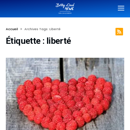
Accueil
Archives Tags: Liberté
Étiquette :
liberté