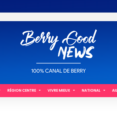
RÉGION CENTRE
VIVRE MIEUX
NATIONAL
AI