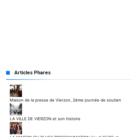
Articles Phares
Maison de la presse de Vierzon, 2ème journée de soutien
LA VILLE DE VIERZON et son histoire