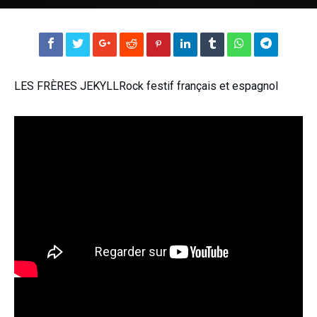
LES FRÈRES JEKYLLRock festif français et espagnol