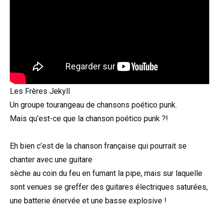
Les Frères Jekyll
Un groupe tourangeau de chansons poético punk.
Mais qu’est-ce que la chanson poético punk ?!
Eh bien c’est de la chanson française qui pourrait se
chanter avec une guitare
sèche au coin du feu en fumant la pipe, mais sur laquelle
sont venues se greffer des guitares électriques saturées,
une batterie énervée et une basse explosive !