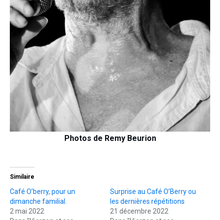
Photos de Remy Beurion
Similaire
Café O’berry, pour un
Surprise au Café O’Berry ou
dimanche familial.
les dernières répétitions
2 mai 2022
21 décembre 2022