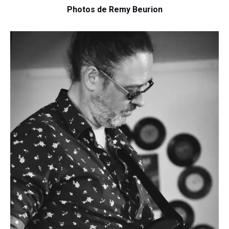
Photos de Remy Beurion