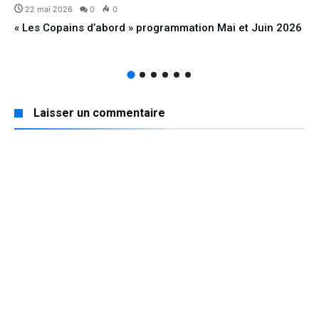
22 mai 2026
0
0
« Les Copains d’abord » programmation Mai et Juin 2026
Laisser un commentaire