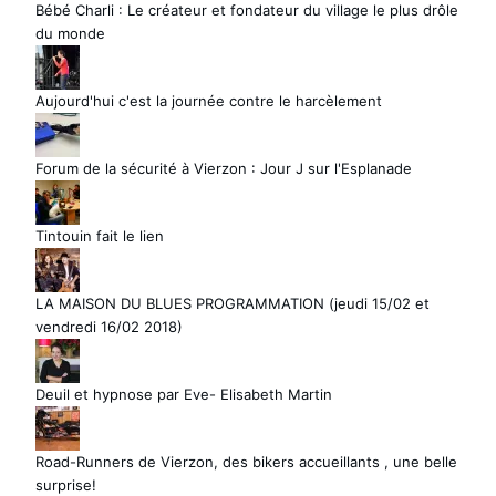
Bébé Charli : Le créateur et fondateur du village le plus drôle
du monde
Aujourd'hui c'est la journée contre le harcèlement
Forum de la sécurité à Vierzon : Jour J sur l'Esplanade
Tintouin fait le lien
LA MAISON DU BLUES PROGRAMMATION (jeudi 15/02 et
vendredi 16/02 2018)
Deuil et hypnose par Eve- Elisabeth Martin
Road-Runners de Vierzon, des bikers accueillants , une belle
surprise!