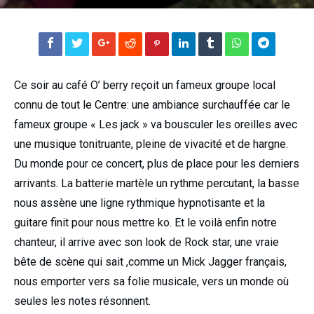
Ce soir au café O’ berry reçoit un fameux groupe local
connu de tout le Centre: une ambiance surchauffée car le
fameux groupe « Les jack » va bousculer les oreilles avec
une musique tonitruante, pleine de vivacité et de hargne.
Du monde pour ce concert, plus de place pour les derniers
arrivants. La batterie martèle un rythme percutant, la basse
nous assène une ligne rythmique hypnotisante et la
guitare finit pour nous mettre ko. Et le voilà enfin notre
chanteur, il arrive avec son look de Rock star, une vraie
bête de scène qui sait ,comme un Mick Jagger français,
nous emporter vers sa folie musicale, vers un monde où
seules les notes résonnent.