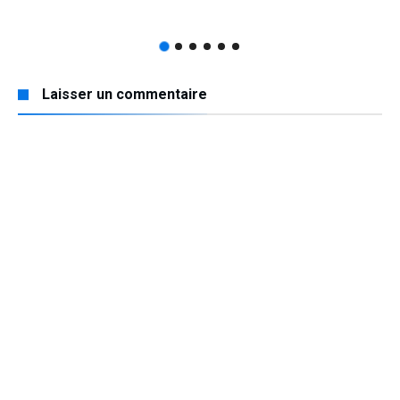
Laisser un commentaire