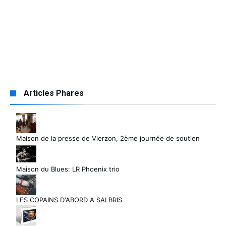
Articles Phares
Maison de la presse de Vierzon, 2ème journée de soutien
Maison du Blues: LR Phoenix trio
LES COPAINS D'ABORD A SALBRIS