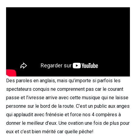
Des paroles en anglais, mais qu’importe si parfois les
spectateurs conquis ne comprennent pas car le courant
passe et l’ivresse arrive avec cette musique qui ne laisse
personne sur le bord de la route. C’est un public aux anges
qui applaudit avec frénésie et force nos 4 compères à
donner le meilleur d’eux. Une ovation une fois de plus pour
eux et c’est bien mérité car quelle pêche!