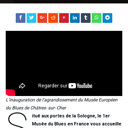
L’inauguration de l’agrandissement du Musée Européen
S
du Blues de Châtres- sur- Cher
itué aux portes de la Sologne, le 1er
Musée du Blues en France vous accueille