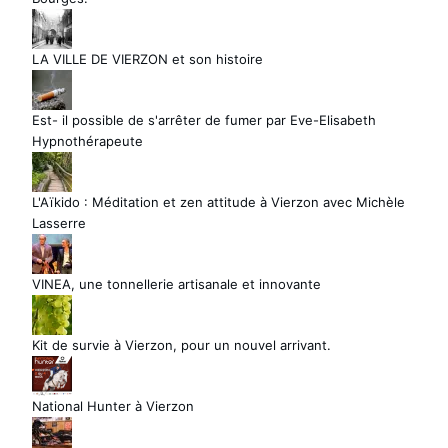
LA VILLE DE VIERZON et son histoire
Est- il possible de s'arrêter de fumer par Eve-Elisabeth
Hypnothérapeute
L'Aïkido : Méditation et zen attitude à Vierzon avec Michèle
Lasserre
VINEA, une tonnellerie artisanale et innovante
Kit de survie à Vierzon, pour un nouvel arrivant.
National Hunter à Vierzon