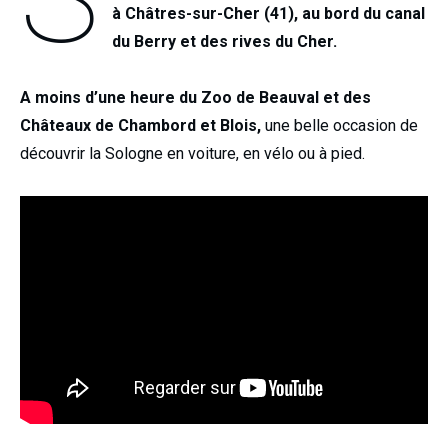
à Châtres-sur-Cher (41), au bord du canal
du Berry et des rives du Cher.
A moins d’une heure du Zoo de Beauval et des
Châteaux de Chambord et Blois,
une belle occasion de
découvrir la Sologne en voiture, en vélo ou à pied.