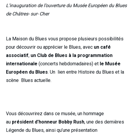
L’inauguration de l’ouverture du Musée Européen du Blues
de Châtres- sur- Cher
La Maison du Blues vous propose plusieurs possibilités
pour découvrir ou apprécier le Blues, avec
un café
associatif
,
un Club de Blues à la programmation
internationale
(concerts hebdomadaires) et
le Musée
Européen du Blues
. Un lien entre Histoire du Blues et la
scène Blues actuelle.
Vous découvrirez dans ce musée, un hommage
au
président d’honneur Bobby Rush
, une des dernières
Légende du Blues, ainsi qu’une présentation