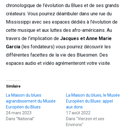
chronologique de l’évolution du Blues et de ses grands
créateurs. Vous pourrez déambuler dans une rue du
Mississippi avec ses espaces dédiés à l’évolution de
cette musique et aux luttes des afro-américains. Au
travers de l’implication de
Jacques et Anne Marie
Garcia
(les fondateurs) vous pourrez découvrir les
différentes facettes de la vie des Bluesmen. Des
espaces audio et vidéo agrémenteront votre visite.
Similaire
La Maison du blues:
La Maison du blues, le Musée
agrandissement du Musée
Européen du Blues: appel
Européen du Blues
aux dons
24 mars 2023
17 août 2022
Dans "National"
Dans "Vierzon et ses
Environs"