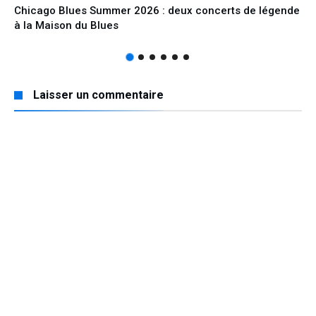
Chicago Blues Summer 2026 : deux concerts de légende
à la Maison du Blues
Laisser un commentaire