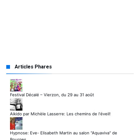
Articles Phares
Festival Décalé – Vierzon, du 29 au 31 août
Aikido par Michèle Lasserre: Les chemins de l'éveil!
Hypnose: Eve- Elisabeth Martin au salon "Aquaviva" de
Bourges.