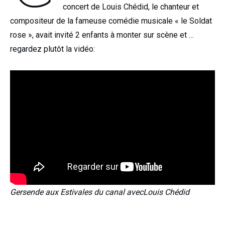
concert de Louis Chédid, le chanteur et
compositeur de la fameuse comédie musicale « le Soldat
rose », avait invité 2 enfants à monter sur scène et …
regardez plutôt la vidéo:
Gersende aux Estivales du canal avecLouis Chédid