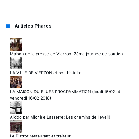
Articles Phares
Maison de la presse de Vierzon, 2ème journée de soutien
LA VILLE DE VIERZON et son histoire
LA MAISON DU BLUES PROGRAMMATION (jeudi 15/02 et
vendredi 16/02 2018)
Aikido par Michèle Lasserre: Les chemins de l'éveil!
Le Bistrot restaurant et traiteur