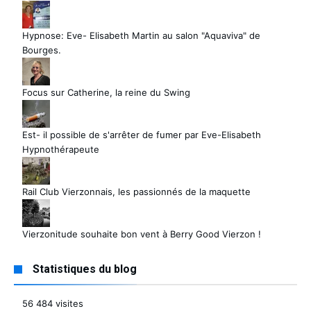
Hypnose: Eve- Elisabeth Martin au salon "Aquaviva" de
Bourges.
Focus sur Catherine, la reine du Swing
Est- il possible de s'arrêter de fumer par Eve-Elisabeth
Hypnothérapeute
Rail Club Vierzonnais, les passionnés de la maquette
Vierzonitude souhaite bon vent à Berry Good Vierzon !
Statistiques du blog
56 484 visites