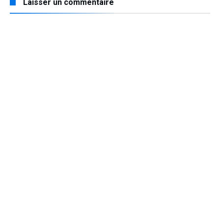
Laisser un commentaire