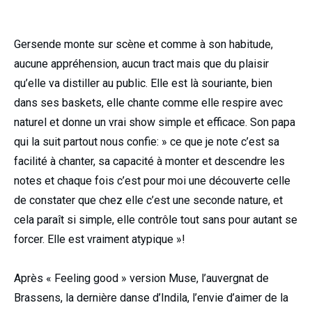
Gersende monte sur scène et comme à son habitude,
aucune appréhension, aucun tract mais que du plaisir
qu’elle va distiller au public. Elle est là souriante, bien
dans ses baskets, elle chante comme elle respire avec
naturel et donne un vrai show simple et efficace. Son papa
qui la suit partout nous confie: » ce que je note c’est sa
facilité à chanter, sa capacité à monter et descendre les
notes et chaque fois c’est pour moi une découverte celle
de constater que chez elle c’est une seconde nature, et
cela paraît si simple, elle contrôle tout sans pour autant se
forcer. Elle est vraiment atypique »!
Après « Feeling good » version Muse, l’auvergnat de
Brassens, la dernière danse d’Indila, l’envie d’aimer de la