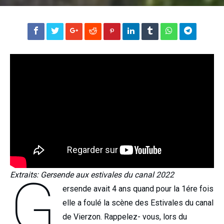
G
Extraits: Gersende aux estivales du canal 2022
ersende avait 4 ans quand pour la 1ére fois
elle a foulé la scène des Estivales du canal
de Vierzon. Rappelez- vous, lors du