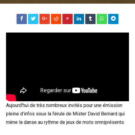
Aujourd’hui de très nombreux invités pour une émission
pleine d’infos sous la férule de Mister David Bernard qui
mène la danse au rythme de jeux de mots omniprésents.