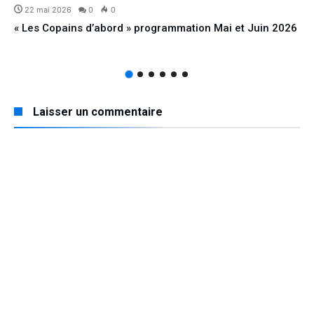
22 mai 2026
0
0
« Les Copains d’abord » programmation Mai et Juin 2026
Laisser un commentaire