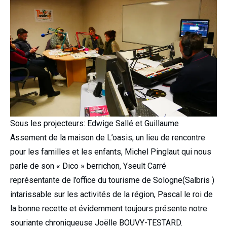
Sous les projecteurs: Edwige Sallé et Guillaume
Assement de la maison de L’oasis, un lieu de rencontre
pour les familles et les enfants, Michel Pinglaut qui nous
parle de son « Dico » berrichon, Yseult Carré
représentante de l’office du tourisme de Sologne(Salbris )
intarissable sur les activités de la région, Pascal le roi de
la bonne recette et évidemment toujours présente notre
souriante chroniqueuse Joëlle BOUVY-TESTARD.