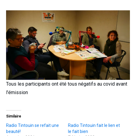
Tous les participants ont été tous négatifs au covid avant
l’émission
Similaire
Radio Tintouin se refait une
Radio Tintouin fait le lien et
beauté!
le fait bien