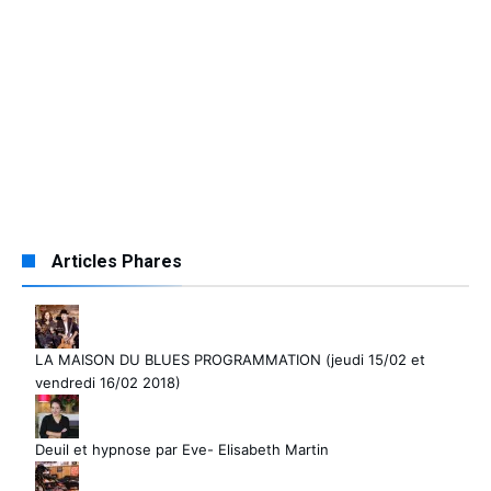
Articles Phares
LA MAISON DU BLUES PROGRAMMATION (jeudi 15/02 et
vendredi 16/02 2018)
Deuil et hypnose par Eve- Elisabeth Martin