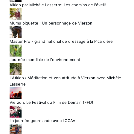
Aikido par Michèle Lasserre: Les chemins de l'éveil!
Mumu biquette : Un personnage de Vierzon
Master Pro - grand national de dressage à la Picardière
Journée mondiale de l'environnement
L'Aïkido : Méditation et zen attitude à Vierzon avec Michèle
Lasserre
Vierzon: Le Festival du Film de Demain (FFD)
La journée gourmande avec l'OCAV