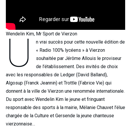
U
Wendelin Kim, Mr Sport de Vierzon
n vrai succès pour cette nouvelle édition de
« Radio 100% lycéens » à Vierzon
souhaitée par Jérôme Allouis le proviseur
de l’établissement. Des invités de choix
avec les responsables de Ledger (David Balland),
Algosup (Franck Jeannin) et Trottle (Fabrice Vie) qui
donnent à la ville de Vierzon une renommée internationale.
Du sport avec Wendelin Kim le jeune et fringuant
responsable des sports à la mairie, Mélanie Chauvet l’élue
chargée de la Culture et Gersende la jeune chanteuse
vierzonnaise…