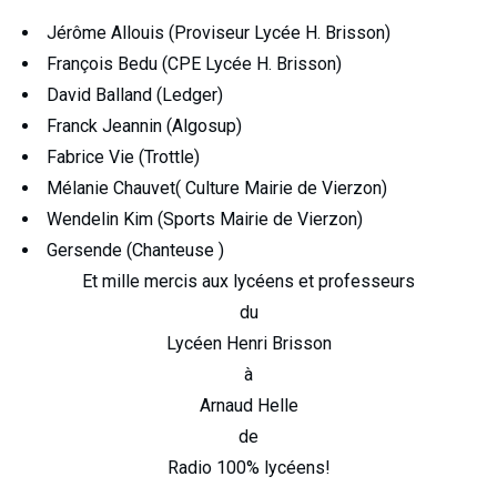
Jérôme Allouis (Proviseur Lycée H. Brisson)
François Bedu (CPE Lycée H. Brisson)
David Balland (Ledger)
Franck Jeannin (Algosup)
Fabrice Vie (Trottle)
Mélanie Chauvet( Culture Mairie de Vierzon)
Wendelin Kim (Sports Mairie de Vierzon)
Gersende (Chanteuse )
Et mille mercis aux lycéens et professeurs
du
Lycéen Henri Brisson
à
Arnaud Helle
de
Radio 100% lycéens!