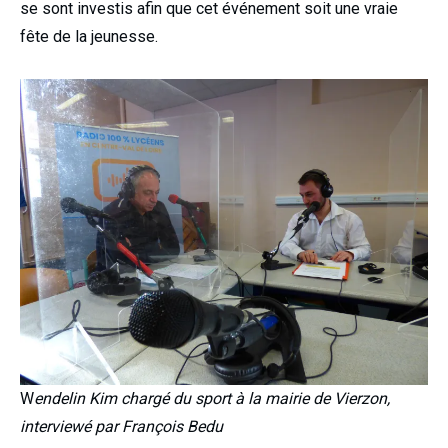
se sont investis afin que cet événement soit une vraie
fête de la jeunesse.
W
endelin Kim chargé du sport à la mairie de Vierzon,
interviewé par François Bedu