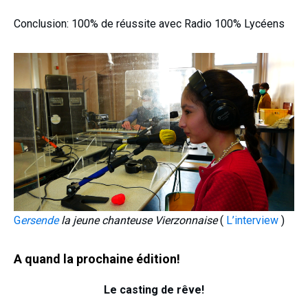
Conclusion: 100% de réussite avec Radio 100% Lycéens
G
ersende
la jeune chanteuse Vierzonnaise
(
L’interview
)
A quand la prochaine édition!
Le casting de rêve!