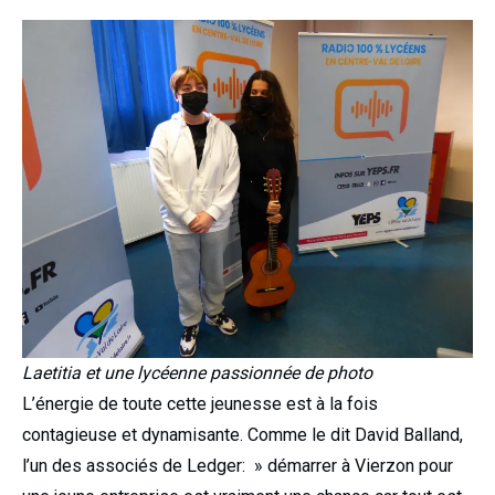
Laetitia et une lycéenne passionnée de photo
L’énergie de toute cette jeunesse est à la fois
contagieuse et dynamisante. Comme le dit David Balland,
l’un des associés de Ledger: » démarrer à Vierzon pour