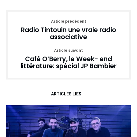
Article précédent
Radio Tintouin une vraie radio
associative
Article suivant
Café O’Berry, le Week- end
littérature: spécial JP Bambier
ARTICLES LIÉS