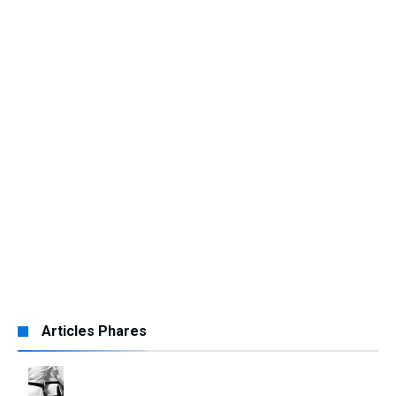
Articles Phares