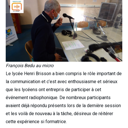
François Bedu au micro
Le lycée Henri Brisson a bien compris le rôle important de
la communication et c’est avec enthousiasme et sérieux
que les lycéens ont entrepris de participer à cet
événement radiophonique. De nombreux participants
avaient déjà répondu présents lors de la dernière session
et les voilà de nouveau à la tâche, désireux de réitérer
cette expérience si formatrice.