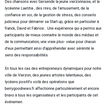
Des chansons avec Gersende la jeune vierzonnaise, et la
lycéenne Laetitia , des rires, de l’amusement, de la
confiance en soi, de la gestion de stress, des conseils
judicieux pour démarrer sa Start up, grâce en particulier à
franck, David et Fabrice… Une expérience qui a permis aux
participants de mieux connaitre le monde des médias et
de la communication, une vraie plus- value pour chacun
d’eux permettant ainsi d’appréhender avec sérénité le
sens des responsabilités.
En tous les cas des entrepreneurs dynamiques pour notre
ville de Vierzon, des jeunes artistes talentueux, des
lycéens positifs voilà des opérations que
berrygoodnews.fr affectionne particulièrement et encore
bravo à tous les organisateurs et les participants de cet
événemen.