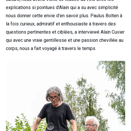
explications si pointues d’Alain qui a su avec simplicité
nous donner cette envie d’en savoir plus. Paulus Bolten à
la fois curieux, admiratif et enthousiaste à travers des
questions pertinentes et ciblées, a interviewé Alain Cuvier
qui avec une vraie gentillesse et une passion chevillée au
corps, nous a fait voyagé à travers le temps.