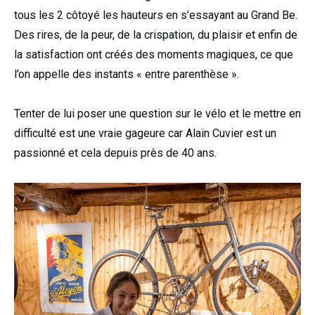
tous les 2 côtoyé les hauteurs en s’essayant au Grand Be.
Des rires, de la peur, de la crispation, du plaisir et enfin de
la satisfaction ont créés des moments magiques, ce que
l’on appelle des instants « entre parenthèse ».
Tenter de lui poser une question sur le vélo et le mettre en
difficulté est une vraie gageure car Alain Cuvier est un
passionné et cela depuis près de 40 ans.