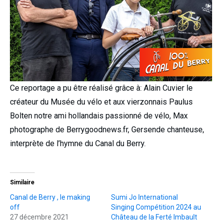
Ce reportage a pu être réalisé grâce à: Alain Cuvier le
créateur du Musée du vélo et aux vierzonnais Paulus
Bolten notre ami hollandais passionné de vélo, Max
photographe de Berrygoodnews.fr, Gersende chanteuse,
interprète de l’hymne du Canal du Berry.
Similaire
Canal de Berry , le making
Sumi Jo International
off
Singing Compétition 2024 au
27 décembre 2021
Château de la Ferté Imbault