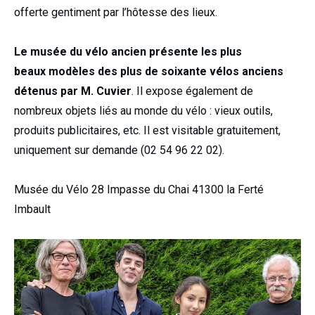
offerte gentiment par l’hôtesse des lieux.
Le musée du vélo ancien présente les plus
beaux modèles des plus de soixante vélos anciens
détenus par M. Cuvier
. Il expose également de
nombreux objets liés au monde du vélo : vieux outils,
produits publicitaires, etc. Il est visitable gratuitement,
uniquement sur demande (02 54 96 22 02).
Musée du Vélo 28 Impasse du Chai 41300 la Ferté
Imbault