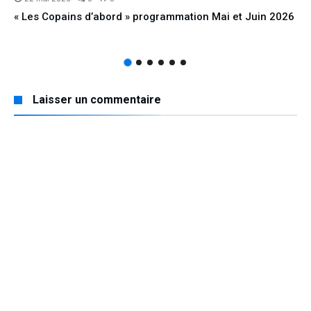
« Les Copains d’abord » programmation Mai et Juin 2026
Laisser un commentaire