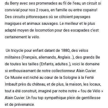
du Berry avec ses promenades au fil de l’eau, un circuit si
convivial pour nos 2 roues, en famille ou entre copains!
Des circuits pittoresques où se côtoient paysages
magiques et animaux sauvages. Le meilleur et le plus
adapté moyen de locomotion pour des escapades c’est
certainement le vélo.
Un tricycle pour enfant datant de 1880, des vélos
militaires (Français, allemands, Anglais…), des grands Be
de toutes les tailles (Enfants, adultes..), voici le domaine
si enthousiasmant de notre collectionneur Alain Cuvier.
Ce Musée est niché au cœur de la Sologne à la Ferté
Imbault près du château, et de plus, la maison, les locaux,
tout a été construit, imaginé par notre notre « fou de Vélo »
Alain Cuvier. Un fou top sympathique plein de gentillesse
et de prévenance.