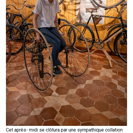
Cet après- midi se clôtura par une sympathique collation