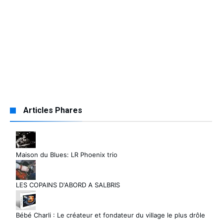
Articles Phares
Maison du Blues: LR Phoenix trio
LES COPAINS D'ABORD A SALBRIS
Bébé Charli : Le créateur et fondateur du village le plus drôle