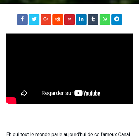
.
Eh oui tout le monde parle aujourd’hui de ce fameux Canal