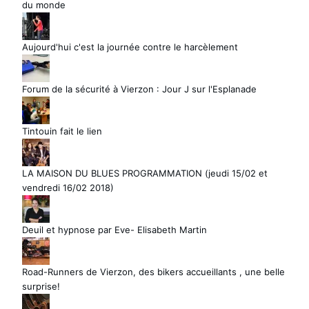
du monde
Aujourd'hui c'est la journée contre le harcèlement
Forum de la sécurité à Vierzon : Jour J sur l'Esplanade
Tintouin fait le lien
LA MAISON DU BLUES PROGRAMMATION (jeudi 15/02 et
vendredi 16/02 2018)
Deuil et hypnose par Eve- Elisabeth Martin
Road-Runners de Vierzon, des bikers accueillants , une belle
surprise!