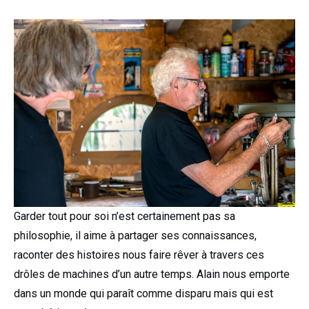
Garder tout pour soi n’est certainement pas sa
philosophie, il aime à partager ses connaissances,
raconter des histoires nous faire rêver à travers ces
drôles de machines d’un autre temps. Alain nous emporte
dans un monde qui paraît comme disparu mais qui est