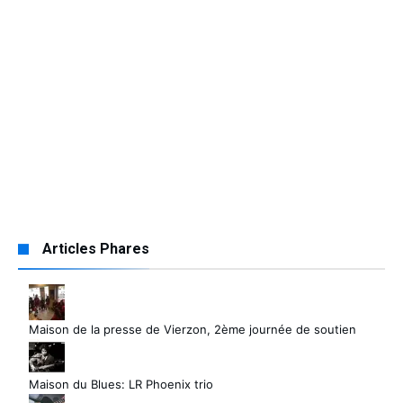
Articles Phares
Maison de la presse de Vierzon, 2ème journée de soutien
Maison du Blues: LR Phoenix trio