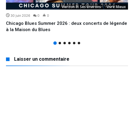
Vierzon Et Ses Environs
Vivre Mieux
30 juin 2026
0
0
Chicago Blues Summer 2026 : deux concerts de légende
à la Maison du Blues
Laisser un commentaire