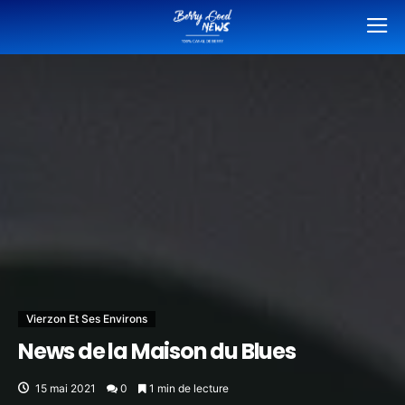
Vierzon Et Ses Environs
News de la Maison du Blues
15 mai 2021
0
1 min de lecture