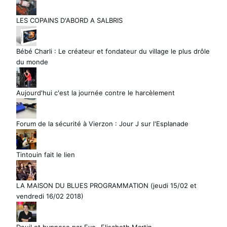
LES COPAINS D'ABORD A SALBRIS
Bébé Charli : Le créateur et fondateur du village le plus drôle
du monde
Aujourd'hui c'est la journée contre le harcèlement
Forum de la sécurité à Vierzon : Jour J sur l'Esplanade
Tintouin fait le lien
LA MAISON DU BLUES PROGRAMMATION (jeudi 15/02 et
vendredi 16/02 2018)