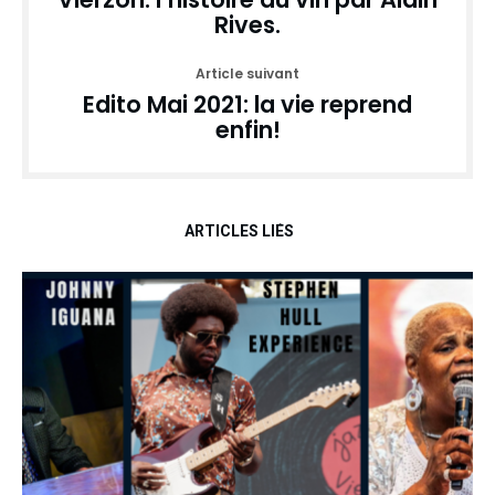
Rives.
Article suivant
Edito Mai 2021: la vie reprend
enfin!
ARTICLES LIÉS