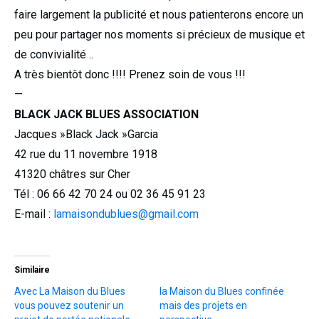
faire largement la publicité et nous patienterons encore un
peu pour partager nos moments si précieux de musique et
de convivialité ..
A très bientôt donc !!!! Prenez soin de vous !!!
—
BLACK JACK BLUES ASSOCIATION
Jacques »Black Jack »Garcia
42 rue du 11 novembre 1918
41320 châtres sur Cher
Tél : 06 66 42 70 24 ou 02 36 45 91 23
E-mail :
lamaisondublues@gmail.com
Similaire
Avec La Maison du Blues
la Maison du Blues confinée
vous pouvez soutenir un
mais des projets en