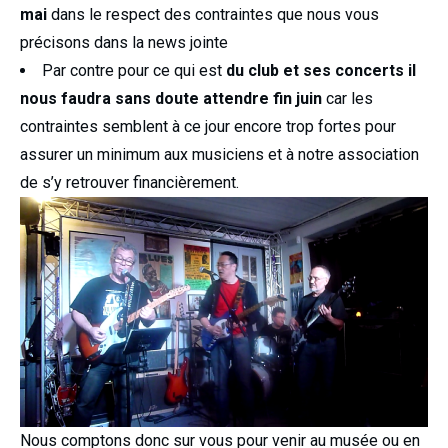
mai
dans le respect des contraintes que nous vous
précisons dans la news jointe
Par contre pour ce qui est
du club et ses concerts il
nous faudra sans doute attendre fin juin
car les
contraintes semblent à ce jour encore trop fortes pour
assurer un minimum aux musiciens et à notre association
de s’y retrouver financièrement.
Nous comptons donc sur vous pour venir au musée ou en