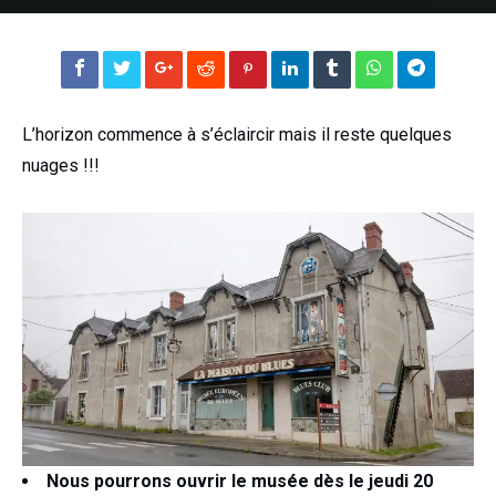
L’horizon commence à s’éclaircir mais il reste quelques
nuages !!!
Nous pourrons ouvrir le musée dès le jeudi 20