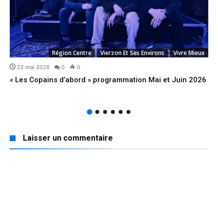
Région Centre
Vierzon Et Ses Environs
Vivre Mieux
22 mai 2026
0
0
« Les Copains d’abord » programmation Mai et Juin 2026
Laisser un commentaire