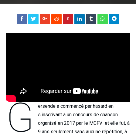
G
ersende a commencé par hasard en
s’inscrivant à un concours de chanson
organisé en 2017 par le MCFV et elle fut, à
9 ans seulement sans aucune répétition, à