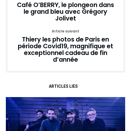
Café O’BERRY, le plongeon dans
le grand bleu avec Grégory
Jolivet
Article suivant
Thiery les photos de Paris en
période Covid19, magnifique et
exceptionnel cadeau de fin
d’année
ARTICLES LIÉS