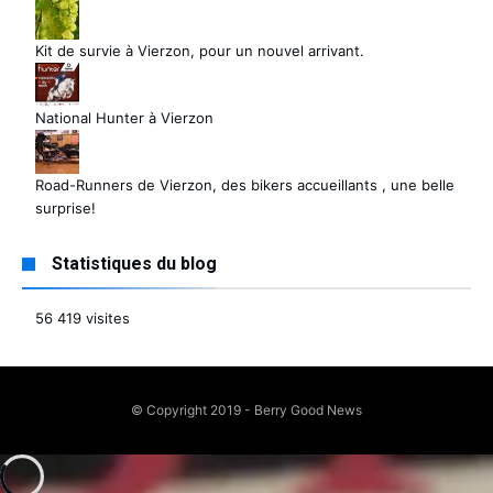
Kit de survie à Vierzon, pour un nouvel arrivant.
National Hunter à Vierzon
Road-Runners de Vierzon, des bikers accueillants , une belle
surprise!
Statistiques du blog
56 419 visites
© Copyright 2019 - Berry Good News