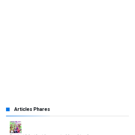
Articles Phares