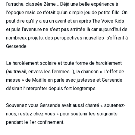
l’arrache, classée 2ème… Déjà une belle expérience à
l’époque mais ce n’était qu’un simple jeu de petite fille. On
peut dire qu’il y a eu un avant et un après The Voice Kids
et puis l’aventure ne s’est pas arrêtée là car aujourd’hui de
nombreux projets, des perspectives nouvelles s’offrent à
Gersende.
Le harcèlement scolaire et toute forme de harcèlement
(au travail, envers les femmes…), la chanson « L’effet de
masse » de Maëlle en parle avec justesse et Gersende
désirait l’interpréter depuis fort longtemps.
Souvenez vous Gersende avait aussi chanté « soutenez-
nous, restez chez vous » pour soutenir les soignants
pendant le 1er confinement.