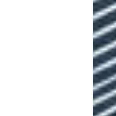
Région Centre