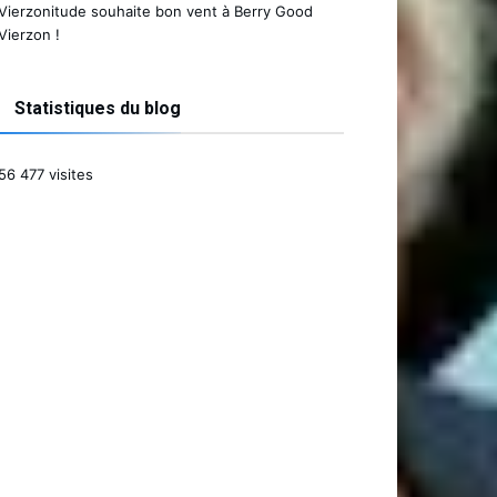
Vierzonitude souhaite bon vent à Berry Good
Vierzon !
Statistiques du blog
56 477 visites