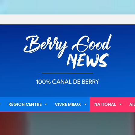
RÉGION CENTRE
VIVRE MIEUX
NATIONAL
AI