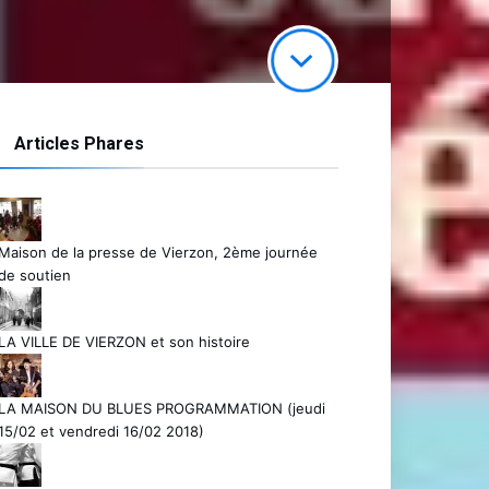
Articles Phares
Maison de la presse de Vierzon, 2ème journée
de soutien
LA VILLE DE VIERZON et son histoire
LA MAISON DU BLUES PROGRAMMATION (jeudi
15/02 et vendredi 16/02 2018)