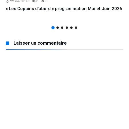
22 mai 2026
0
0
« Les Copains d’abord » programmation Mai et Juin 2026
Laisser un commentaire