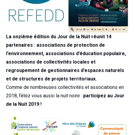
La onzième édition du Jour de la Nuit réunit 14
partenaires : associations de protection de
l’environnement, associations d’éducation populaire,
associations de collectivités locales et
regroupement de gestionnaires d’espaces naturels
et de structures de projets territoriaux.
Comme de nombreuses collectivités et associations en
2018, fêtez vous aussi la nuit noire :
participez au Jour
de la Nuit 2019 !