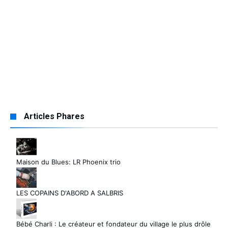
Articles Phares
Maison du Blues: LR Phoenix trio
LES COPAINS D'ABORD A SALBRIS
Bébé Charli : Le créateur et fondateur du village le plus drôle