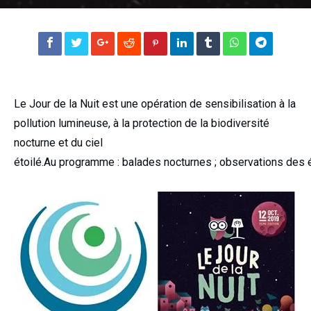
Le Jour de la Nuit est une opération de sensibilisation à la
pollution lumineuse, à la protection de la biodiversité
nocturne et du ciel
étoilé.Au programme : balades nocturnes ; observations des ét