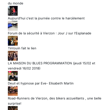
du monde
Aujourd'hui c'est la journée contre le harcèlement
Forum de la sécurité à Vierzon : Jour J sur l'Esplanade
Tintouin fait le lien
LA MAISON DU BLUES PROGRAMMATION (jeudi 15/02 et
vendredi 16/02 2018)
Deuil et hypnose par Eve- Elisabeth Martin
Road-Runners de Vierzon, des bikers accueillants , une belle
surprise!