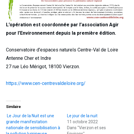
L’opération est coordonnée par l’association Agir
pour l’Environnement depuis la première édition.
Conservatoire d’espaces naturels Centre-Val de Loire
Antenne Cher et Indre
27 rue Léo Mérigot, 18100 Vierzon.
https://www.cen-centrevaldeloire.org/
Similaire
Le Jour de la Nuit est une
Le jour de la nuit
grande manifestation
11 octobre 2022
nationale de sensibilisation à
Dans "Vierzon et ses
la pollution lumineuse
Environs"