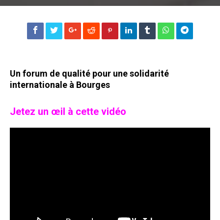
Un forum de qualité pour une solidarité
internationale à Bourges
Jetez un œil à cette vidéo