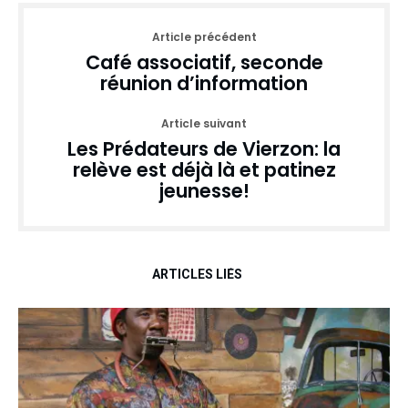
Article précédent
Café associatif, seconde
réunion d’information
Article suivant
Les Prédateurs de Vierzon: la
relève est déjà là et patinez
jeunesse!
ARTICLES LIÉS