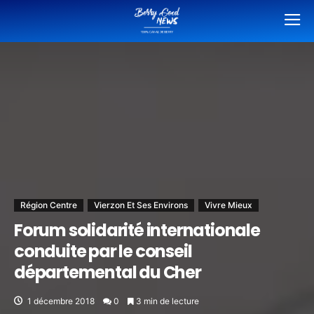
Région Centre
Vierzon Et Ses Environs
Vivre Mieux
Forum solidarité internationale
conduite par le conseil
départemental du Cher
1 décembre 2018
0
3 min de lecture