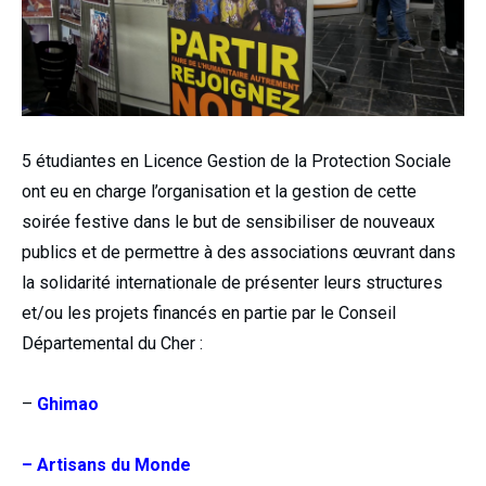
5 étudiantes en Licence Gestion de la Protection Sociale
ont eu en charge l’organisation et la gestion de cette
soirée festive dans le but de sensibiliser de nouveaux
publics et de permettre à des associations œuvrant dans
la solidarité internationale de présenter leurs structures
et/ou les projets financés en partie par le Conseil
Départemental du Cher :
–
Ghimao
– Artisans du Monde