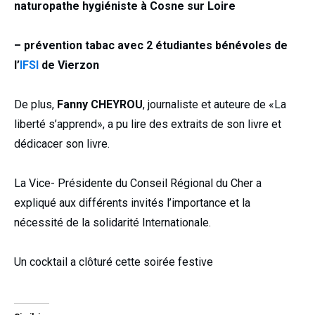
naturopathe hygiéniste à Cosne sur Loire
– prévention tabac avec 2 étudiantes bénévoles de
l’
IFSI
de Vierzon
De plus,
Fanny CHEYROU
, journaliste et auteure de «La
liberté s’apprend», a pu lire des extraits de son livre et
dédicacer son livre.
La Vice- Présidente du Conseil Régional du Cher a
expliqué aux différents invités l’importance et la
nécessité de la solidarité Internationale.
Un cocktail a clôturé cette soirée festive