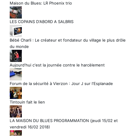
Maison du Blues: LR Phoenix trio
LES COPAINS D'ABORD A SALBRIS
Bébé Charli : Le créateur et fondateur du village le plus drôle
du monde
Aujourd'hui c'est la journée contre le harcèlement
Forum de la sécurité à Vierzon : Jour J sur l'Esplanade
Tintouin fait le lien
LA MAISON DU BLUES PROGRAMMATION (jeudi 15/02 et
vendredi 16/02 2018)