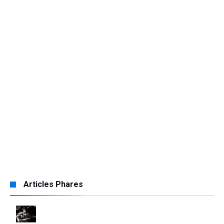
Articles Phares