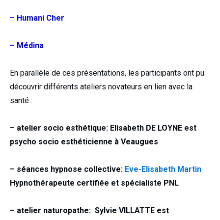
– Humani Cher
– Médina
En parallèle de ces présentations, les participants ont pu
découvrir différents ateliers novateurs en lien avec la
santé :
–
atelier socio esthétique: Elisabeth DE LOYNE est
psycho socio esthéticienne à Veaugues
– séances hypnose collective:
Eve-Elisabeth Martin
Hypnothérapeute certifiée et spécialiste PNL
– atelier naturopathe: Sylvie VILLATTE est