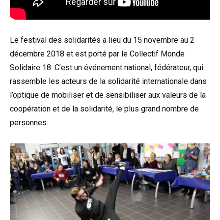
Le festival des solidarités a lieu du 15 novembre au 2
décembre 2018 et est porté par le Collectif Monde
Solidaire 18. C’est un événement national, fédérateur, qui
rassemble les acteurs de la solidarité internationale dans
l’optique de mobiliser et de sensibiliser aux valeurs de la
coopération et de la solidarité, le plus grand nombre de
personnes.