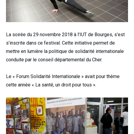
La soirée du 29 novembre 2018 à l’IUT de Bourges, s’est
s’inscrite dans ce festival. Cette initiative permet de
mettre en lumière la politique de solidarité internationale
conduite par le conseil départemental du Cher.
Le « Forum Solidarité Internationale » avait pour thème
cette année « La santé, un droit pour tous ».