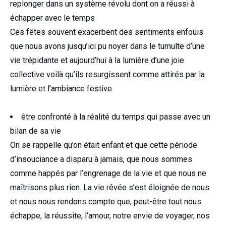
replonger dans un système révolu dont on a réussi à
échapper avec le temps
Ces fêtes souvent exacerbent des sentiments enfouis
que nous avons jusqu’ici pu noyer dans le tumulte d’une
vie trépidante et aujourd’hui à la lumière d’une joie
collective voilà qu’ils resurgissent comme attirés par la
lumière et l’ambiance festive.
être confronté à la réalité du temps qui passe avec un
bilan de sa vie
On se rappelle qu’on était enfant et que cette période
d’insouciance a disparu à jamais, que nous sommes
comme happés par l’engrenage de la vie et que nous ne
maîtrisons plus rien. La vie rêvée s’est éloignée de nous
et nous nous rendons compte que, peut-être tout nous
échappe, la réussite, l’amour, notre envie de voyager, nos