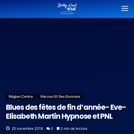
Région Centre
Vierzon Et Ses Environs
Blues des fêtes de fin d’année- Eve-
Elisabeth Martin Hypnose et PNL
25 novembre 2018
0
3 min de lecture