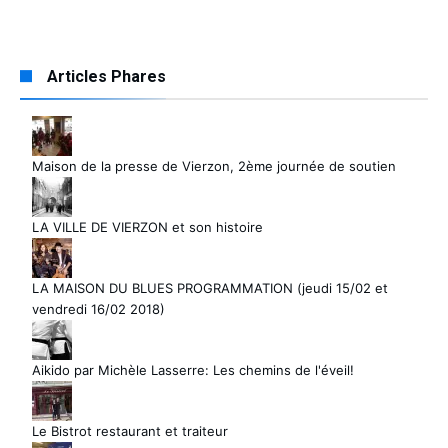
Articles Phares
Maison de la presse de Vierzon, 2ème journée de soutien
LA VILLE DE VIERZON et son histoire
LA MAISON DU BLUES PROGRAMMATION (jeudi 15/02 et
vendredi 16/02 2018)
Aikido par Michèle Lasserre: Les chemins de l'éveil!
Le Bistrot restaurant et traiteur