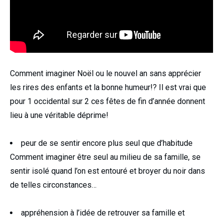
Comment imaginer Noël ou le nouvel an sans apprécier
les rires des enfants et la bonne humeur!? Il est vrai que
pour 1 occidental sur 2 ces fêtes de fin d’année donnent
lieu à une véritable déprime!
peur de se sentir encore plus seul que d’habitude
Comment imaginer être seul au milieu de sa famille, se
sentir isolé quand l’on est entouré et broyer du noir dans
de telles circonstances…
appréhension à l’idée de retrouver sa famille et