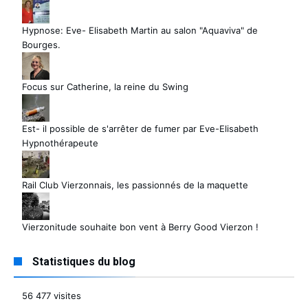
Hypnose: Eve- Elisabeth Martin au salon "Aquaviva" de
Bourges.
Focus sur Catherine, la reine du Swing
Est- il possible de s'arrêter de fumer par Eve-Elisabeth
Hypnothérapeute
Rail Club Vierzonnais, les passionnés de la maquette
Vierzonitude souhaite bon vent à Berry Good Vierzon !
Statistiques du blog
56 477 visites