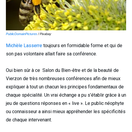
PublicDomainPictures
/ Pixabay
Michèle Lasserre
toujours en formidable forme et qui de
son pas volontaire allait faire sa conférence.
Oui bien sûr à ce Salon du Bien-être et de la beauté de
Vierzon de très nombreuses conférences afin de mieux
expliquer à tout un chacun les principes fondamentaux de
chaque spécialité. Un vrai échange a pu s’établir grâce à un
jeu de questions réponses en « live ». Le public néophyte
ou connaisseur a ainsi mieux appréhender les spécificités
de chaque intervenant.