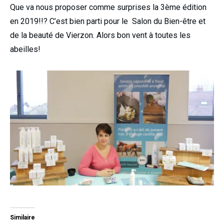
Que va nous proposer comme surprises la 3ème édition
en 2019!!? C’est bien parti pour le Salon du Bien-être et
de la beauté de Vierzon. Alors bon vent à toutes les
abeilles!
Similaire