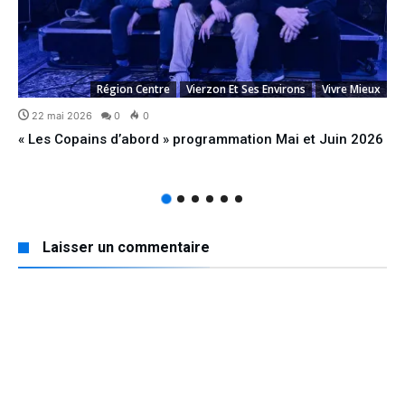
Région Centre
Vierzon Et Ses Environs
Vivre Mieux
22 mai 2026
0
0
« Les Copains d’abord » programmation Mai et Juin 2026
Laisser un commentaire