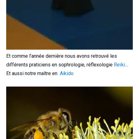
Et comme l’année dernière nous avons retrouvé les
différents praticiens en sophrologie, réflexologie
Reïki
…
Et aussi notre maître en
Aikido