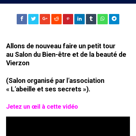
Allons de nouveau faire un petit tour
au Salon du Bien-être et de la beauté de
Vierzon
(Salon organisé par l’association
« L’abeille et ses secrets »)
.
Jetez un œil à cette vidéo