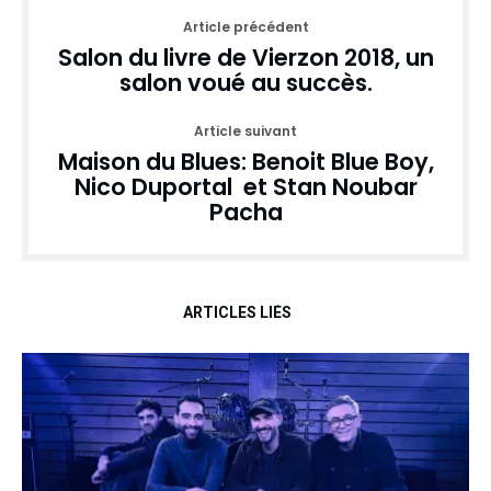
Article précédent
Salon du livre de Vierzon 2018, un
salon voué au succès.
Article suivant
Maison du Blues: Benoit Blue Boy,
Nico Duportal et Stan Noubar
Pacha
ARTICLES LIÉS