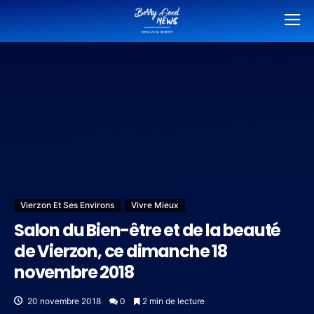
Vierzon Et Ses Environs
Vivre Mieux
Salon du Bien-être et de la beauté
de Vierzon, ce dimanche 18
novembre 2018
20 novembre 2018
0
2 min de lecture