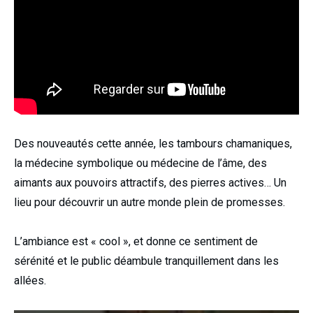
Des nouveautés cette année, les tambours chamaniques,
la médecine symbolique ou médecine de l’âme, des
aimants aux pouvoirs attractifs, des pierres actives… Un
lieu pour découvrir un autre monde plein de promesses.
L’ambiance est « cool », et donne ce sentiment de
sérénité et le public déambule tranquillement dans les
allées.