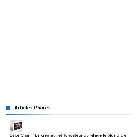
Articles Phares
Bébé Charli : Le créateur et fondateur du village le plus drôle