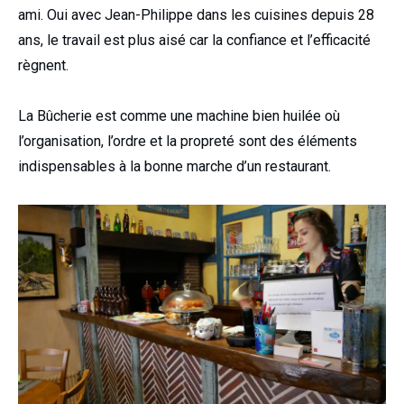
ami. Oui avec Jean-Philippe dans les cuisines depuis 28
ans, le travail est plus aisé car la confiance et l’efficacité
règnent.
La Bûcherie est comme une machine bien huilée où
l’organisation, l’ordre et la propreté sont des éléments
indispensables à la bonne marche d’un restaurant.