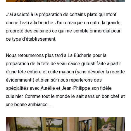
J’ai assisté à la préparation de certains plats qui m’ont
donné l’eau à la bouche. J’ai remarqué en outre la grande
propreté des cuisines ce qui me semble primordial pour
ce type d’établissement.
Nous retournerons plus tard à La Bûcherie pour la
préparation de la tête de veau sauce gribish faite à partir
d’une tête entière et cuite maison (sans dévoiler la recette
évidemment!) et bien sûr nous reparlerons des
spécialités avec Aurélie et Jean-Philippe son fidèle
cuisinier. Comme tout le monde le sait sans un bon chef et
une bonne ambiance…..