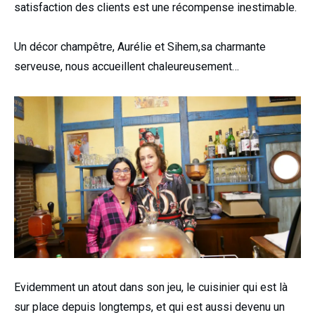
satisfaction des clients est une récompense inestimable.
Un décor champêtre, Aurélie et Sihem,sa charmante
serveuse, nous accueillent chaleureusement…
Evidemment un atout dans son jeu, le cuisinier qui est là
sur place depuis longtemps, et qui est aussi devenu un