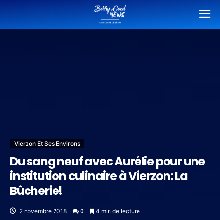
Vierzon Et Ses Environs
Du sang neuf avec Aurélie pour une
institution culinaire à Vierzon: La
Bûcherie!
2 novembre 2018
0
4 min de lecture