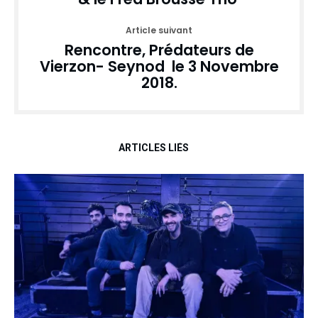
Article suivant
Rencontre, Prédateurs de
Vierzon- Seynod le 3 Novembre
2018.
ARTICLES LIÉS