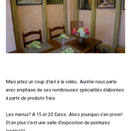
Mais jetez un coup d’œil à la vidéo, Aurélie nous parle
avec emphase de ses nombreuses spécialités élaborées
à partir de produits frais.
Les menus? A 15 et 20 Euros…Alors pourquoi s’en priver!
Et en plus c’est une salle d’exposition de peintures
locales!!!