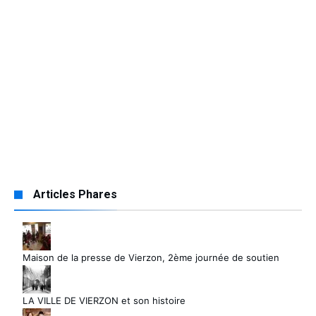
Articles Phares
Maison de la presse de Vierzon, 2ème journée de soutien
LA VILLE DE VIERZON et son histoire