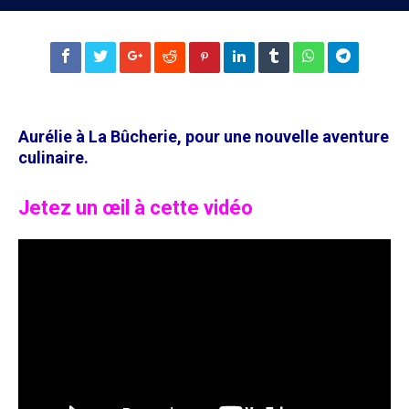
Aurélie à La Bûcherie, pour une nouvelle aventure
culinaire.
Jetez un œil à cette vidéo