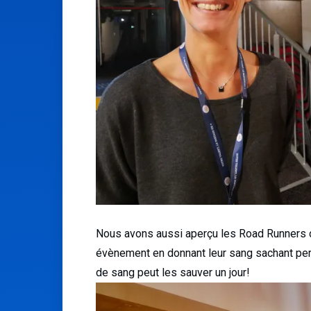
Nous avons aussi aperçu les Road Runners d
évènement en donnant leur sang sachant pe
de sang peut les sauver un jour!