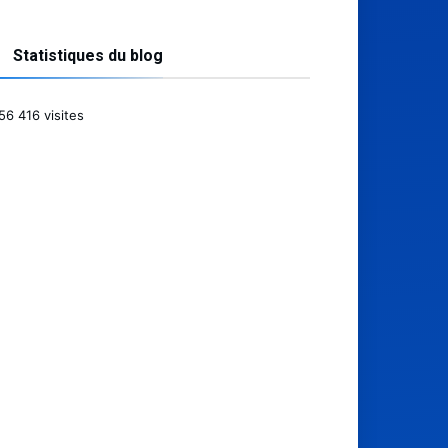
Statistiques du blog
56 416 visites