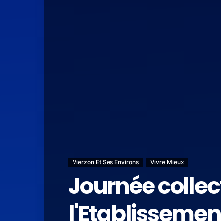
Vierzon Et Ses Environs
Vivre Mieux
Journée collec
l'Etablissemen