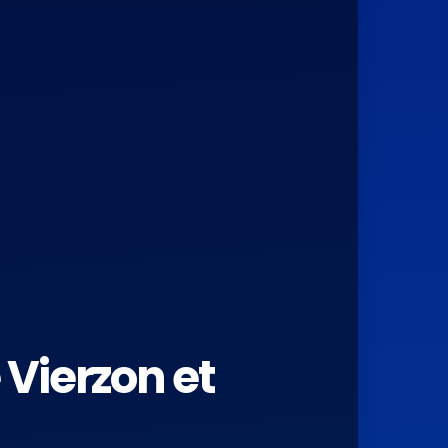
 Vierzon et