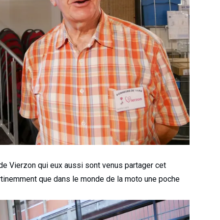
e Vierzon qui eux aussi sont venus partager cet
rtinemment que dans le monde de la moto une poche