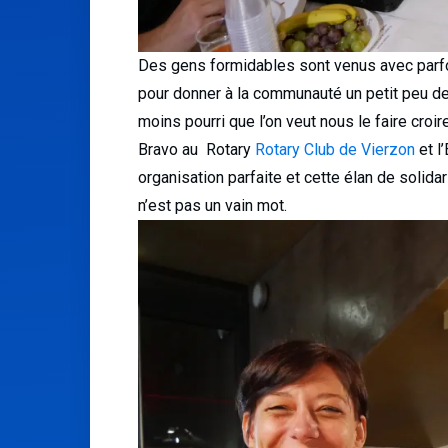
Des gens formidables sont venus avec parfo
pour donner à la communauté un petit peu de
moins pourri que l’on veut nous le faire croire
Bravo au Rotary
Rotary Club de Vierzon
et l
organisation parfaite et cette élan de solida
n’est pas un vain mot.