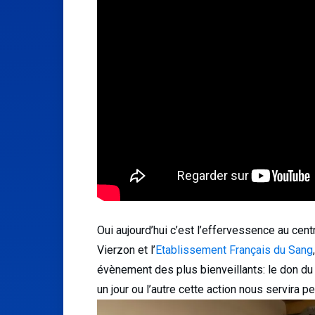
Oui aujourd’hui c’est l’effervessence au ce
Vierzon et l’
Etablissement Français du Sang
évènement des plus bienveillants: le don du
un jour ou l’autre cette action nous servira 