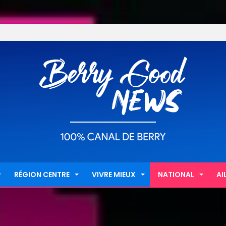
RÉGION CENTRE
VIVRE MIEUX
NATIONAL
AI