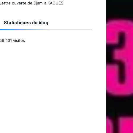
Lettre ouverte de Djamila KAOUES
Statistiques du blog
56 431 visites