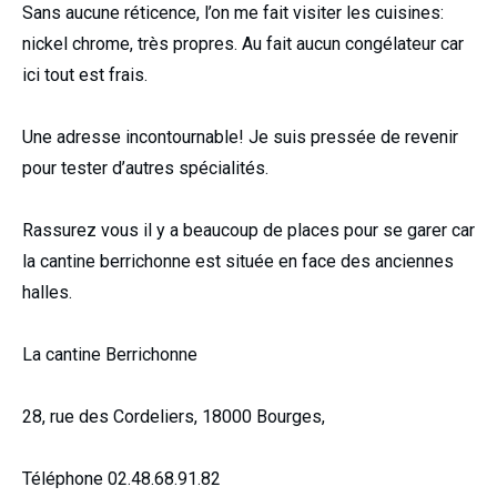
Sans aucune réticence, l’on me fait visiter les cuisines:
nickel chrome, très propres. Au fait aucun congélateur car
ici tout est frais.
Une adresse incontournable! Je suis pressée de revenir
pour tester d’autres spécialités.
Rassurez vous il y a beaucoup de places pour se garer car
la cantine berrichonne est située en face des anciennes
halles.
La cantine Berrichonne
28, rue des Cordeliers, 18000 Bourges,
Téléphone 02.48.68.91.82