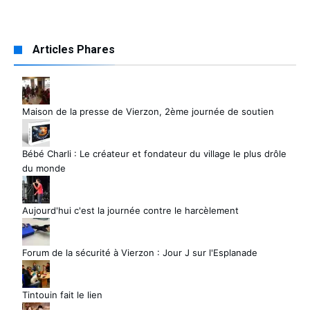
Articles Phares
Maison de la presse de Vierzon, 2ème journée de soutien
Bébé Charli : Le créateur et fondateur du village le plus drôle
du monde
Aujourd'hui c'est la journée contre le harcèlement
Forum de la sécurité à Vierzon : Jour J sur l'Esplanade
Tintouin fait le lien