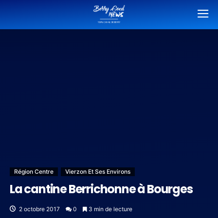
Région Centre
Vierzon Et Ses Environs
La cantine Berrichonne à Bourges
2 octobre 2017
0
3 min de lecture