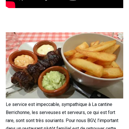
Le service est impeccable, sympathique à La cantine
Berrichonne, les serveuses et serveurs, ce qui est fort
rare, sont sont très souriants. Pour nous BGV, l’important
dans un restaurant plutôt familial est de retrouver cette