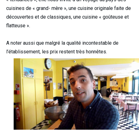
cuisines de « grand- mère », une cuisine originale faite de
découvertes et de classiques, une cuisine « goûteuse et
flatteuse ».
A noter aussi que malgré la qualité incontestable de
l’établissement, les prix restent très honnêtes.