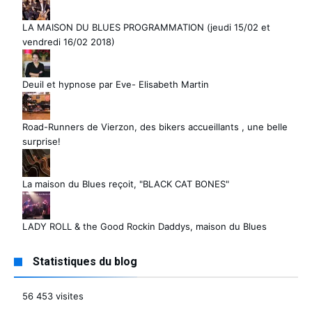
LA MAISON DU BLUES PROGRAMMATION (jeudi 15/02 et
vendredi 16/02 2018)
Deuil et hypnose par Eve- Elisabeth Martin
Road-Runners de Vierzon, des bikers accueillants , une belle
surprise!
La maison du Blues reçoit, "BLACK CAT BONES"
LADY ROLL & the Good Rockin Daddys, maison du Blues
Statistiques du blog
56 453 visites