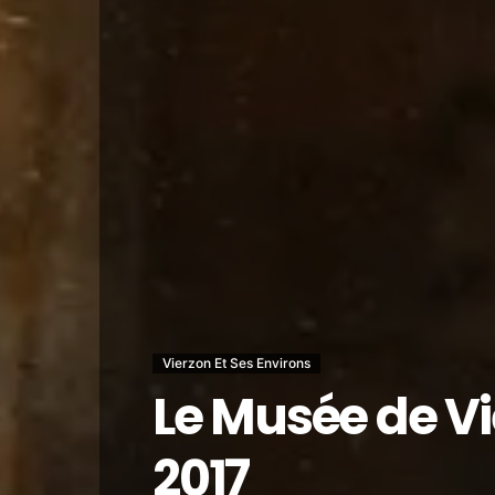
Vierzon Et Ses Environs
Le Musée de Vi
2017