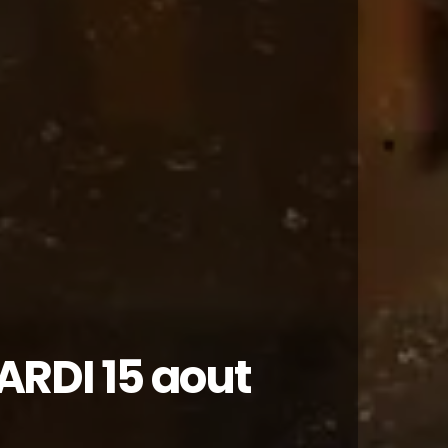
ARDI 15 aout