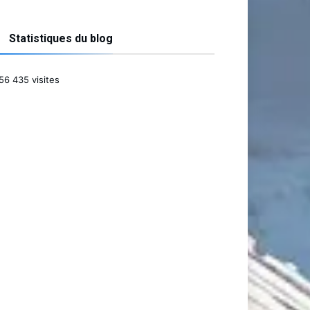
Statistiques du blog
56 435 visites