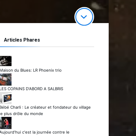
Articles Phares
Maison du Blues: LR Phoenix trio
LES COPAINS D'ABORD A SALBRIS
Bébé Charli : Le créateur et fondateur du village
le plus drôle du monde
Aujourd'hui c'est la journée contre le