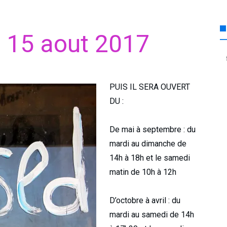
 15 aout 2017
PUIS IL SERA OUVERT
DU :
De mai à septembre : du
mardi au dimanche de
14h à 18h et le samedi
matin de 10h à 12h
D’octobre à avril : du
mardi au samedi de 14h