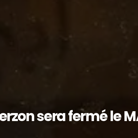
erzon sera fermé le M