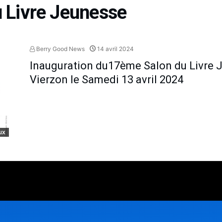
u Livre Jeunesse
Berry Good News
14 avril 2024
Inauguration du17ème Salon du Livre 
Vierzon le Samedi 13 avril 2024
ux