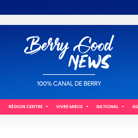
RÉGION CENTRE
VIVRE MIEUX
NATIONAL
AI