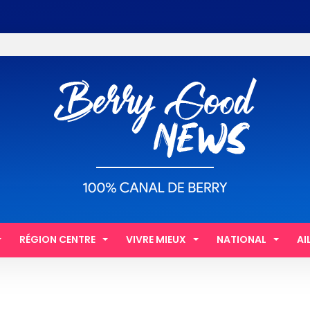
RÉGION CENTRE
VIVRE MIEUX
NATIONAL
AI