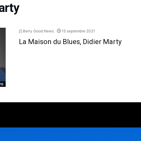
arty
Berry Good News
15 septembre 2021
La Maison du Blues, Didier Marty
ns