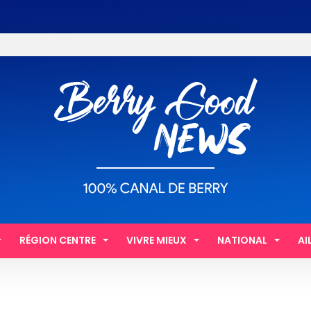
RÉGION CENTRE
VIVRE MIEUX
NATIONAL
AI